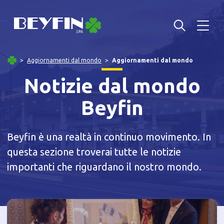
Aggiornamenti dal mondo
Aggiornamenti dal mondo
Notizie dal mondo
Beyfin
Beyfin è una realtà in continuo movimento. In
questa sezione troverai tutte le notizie
importanti che riguardano il nostro mondo.