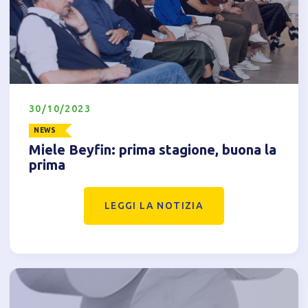
30/10/2023
NEWS
Miele Beyfin: prima stagione, buona la
prima
LEGGI LA NOTIZIA