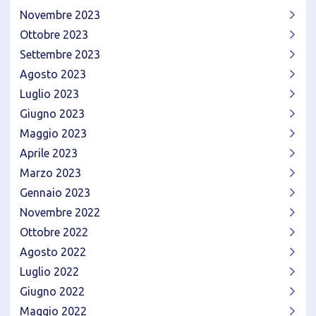
Novembre 2023
Ottobre 2023
Settembre 2023
Agosto 2023
Luglio 2023
Giugno 2023
Maggio 2023
Aprile 2023
Marzo 2023
Gennaio 2023
Novembre 2022
Ottobre 2022
Agosto 2022
Luglio 2022
Giugno 2022
Maggio 2022