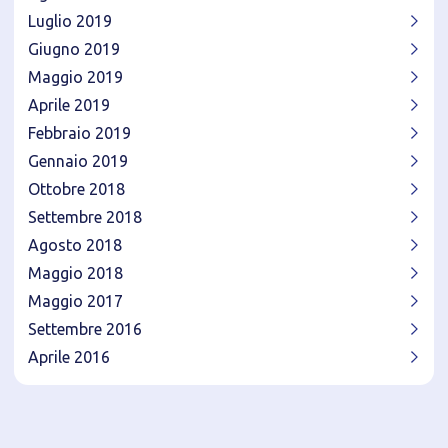
Luglio 2019
Giugno 2019
Maggio 2019
Aprile 2019
Febbraio 2019
Gennaio 2019
Ottobre 2018
Settembre 2018
Agosto 2018
Maggio 2018
Maggio 2017
Settembre 2016
Aprile 2016