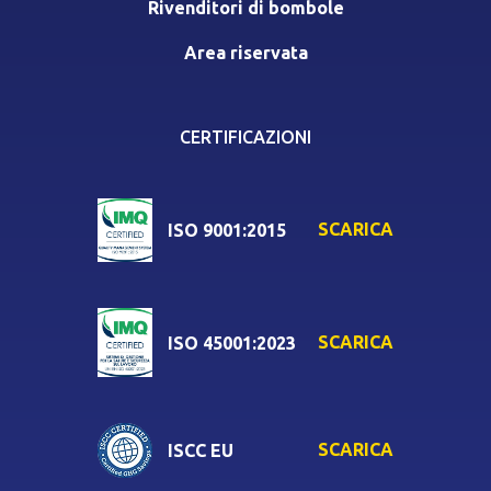
Rivenditori di bombole
Area riservata
CERTIFICAZIONI
SCARICA
ISO 9001:2015
SCARICA
ISO 45001:2023
SCARICA
ISCC EU