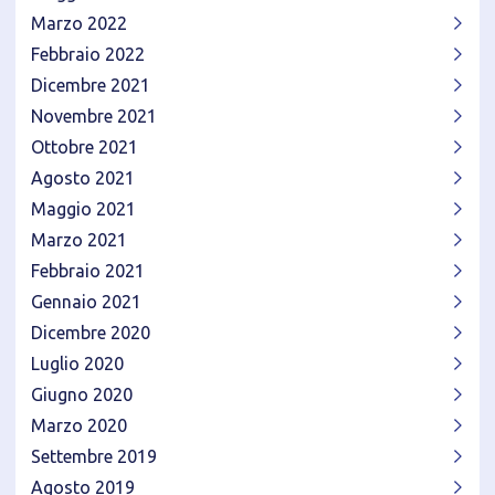
Marzo 2022
Febbraio 2022
Dicembre 2021
Novembre 2021
Ottobre 2021
Agosto 2021
Maggio 2021
Marzo 2021
Febbraio 2021
Gennaio 2021
Dicembre 2020
Luglio 2020
Giugno 2020
Marzo 2020
Settembre 2019
Agosto 2019