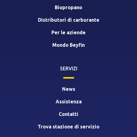
Biopropano
Distributori di carburante
Per le aziende
Mondo Beyfin
SERVIZI
News
Assistenza
Contatti
Trova stazione di servizio