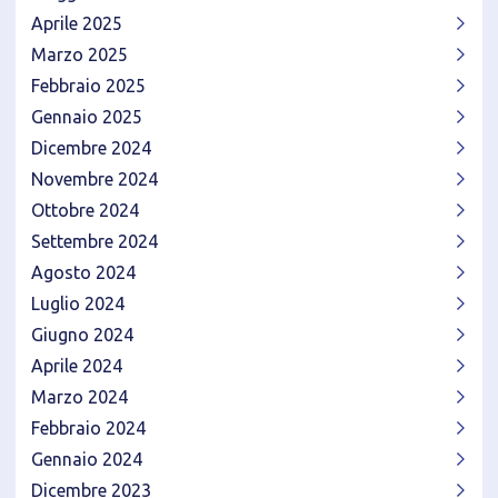
Aprile 2025
Marzo 2025
Febbraio 2025
Gennaio 2025
Dicembre 2024
Novembre 2024
Ottobre 2024
Settembre 2024
Agosto 2024
Luglio 2024
Giugno 2024
Aprile 2024
Marzo 2024
Febbraio 2024
Gennaio 2024
Dicembre 2023