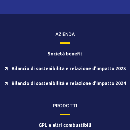
AZIENDA
Società benefit
Bilancio di sostenibilità e relazione d’impatto 2023
Bilancio di sostenibilità e relazione d’impatto 2024
PRODOTTI
GPL e altri combustibili