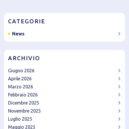
CATEGORIE
News
ARCHIVIO
Giugno 2026
Aprile 2026
Marzo 2026
Febbraio 2026
Dicembre 2025
Novembre 2025
Luglio 2025
Maggio 2025