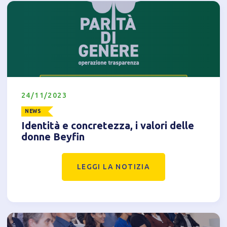
24/11/2023
NEWS
Identità e concretezza, i valori delle
donne Beyfin
LEGGI LA NOTIZIA