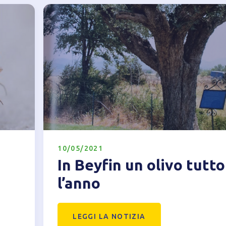
10/05/2021
In Beyfin un olivo tutto
l’anno
LEGGI LA NOTIZIA