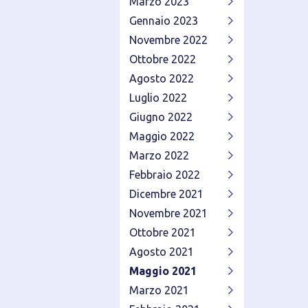
Marzo 2023
Gennaio 2023
Novembre 2022
Ottobre 2022
Agosto 2022
Luglio 2022
Giugno 2022
Maggio 2022
Marzo 2022
Febbraio 2022
Dicembre 2021
Novembre 2021
Ottobre 2021
Agosto 2021
Maggio 2021
Marzo 2021