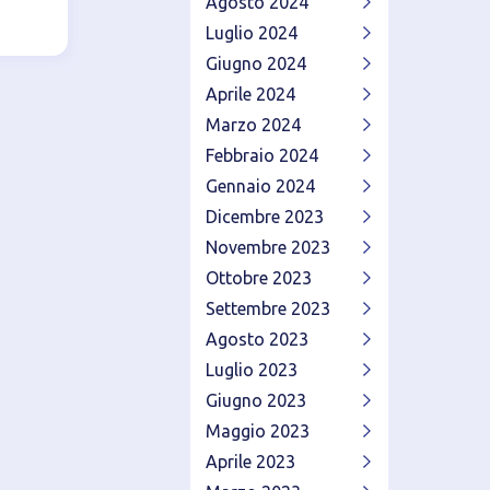
Agosto 2024
Luglio 2024
Giugno 2024
Aprile 2024
Marzo 2024
Febbraio 2024
Gennaio 2024
Dicembre 2023
Novembre 2023
Ottobre 2023
Settembre 2023
Agosto 2023
Luglio 2023
Giugno 2023
Maggio 2023
Aprile 2023