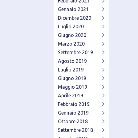
Febbraio 2021
Gennaio 2021
Dicembre 2020
Luglio 2020
Giugno 2020
Marzo 2020
Settembre 2019
Agosto 2019
Luglio 2019
Giugno 2019
Maggio 2019
Aprile 2019
Febbraio 2019
Gennaio 2019
Ottobre 2018
Settembre 2018