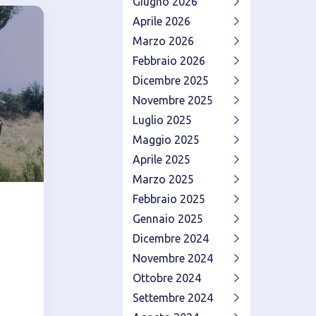
Giugno 2026
Aprile 2026
Marzo 2026
Febbraio 2026
Dicembre 2025
Novembre 2025
Luglio 2025
Maggio 2025
Aprile 2025
Marzo 2025
Febbraio 2025
Gennaio 2025
Dicembre 2024
Novembre 2024
Ottobre 2024
Settembre 2024