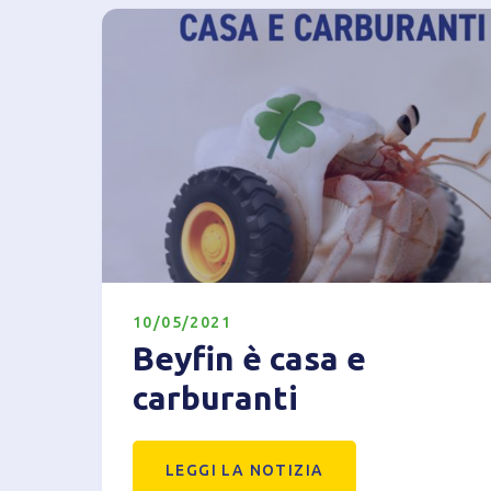
10/05/2021
Beyfin è casa e
carburanti
LEGGI LA NOTIZIA