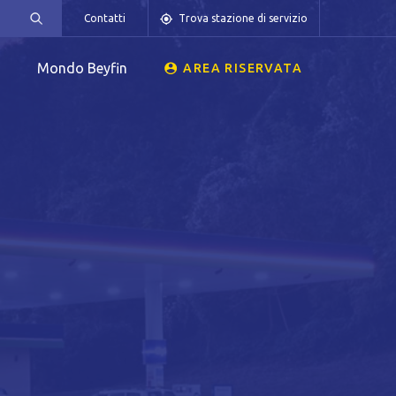
Contatti
Trova stazione di servizio
Mondo Beyfin
AREA RISERVATA