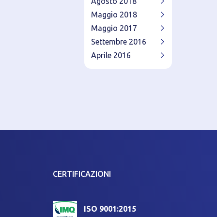
Agosto 2018
Maggio 2018
Maggio 2017
Settembre 2016
Aprile 2016
CERTIFICAZIONI
ISO 9001:2015