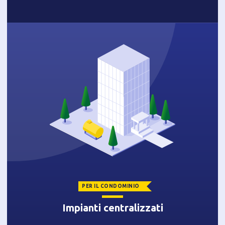
PER IL CONDOMINIO
Impianti centralizzati