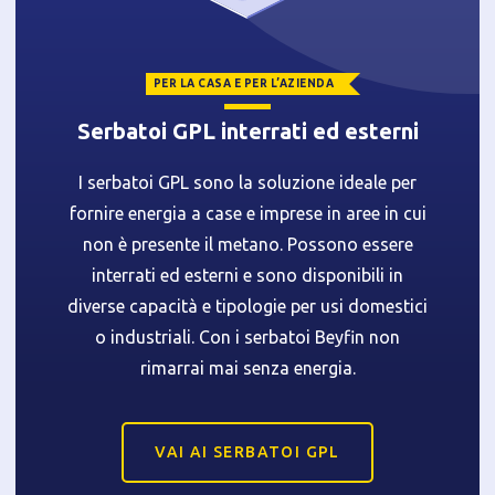
PER LA CASA E PER L’AZIENDA
Serbatoi GPL interrati ed esterni
I serbatoi GPL sono la soluzione ideale per
fornire energia a case e imprese in aree in cui
non è presente il metano. Possono essere
interrati ed esterni e sono disponibili in
diverse capacità e tipologie per usi domestici
o industriali. Con i serbatoi Beyfin non
rimarrai mai senza energia.
VAI AI SERBATOI GPL