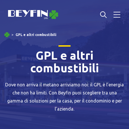
GPL e altri combustibili
GPL e altri
combustibili
Dove non arriva il metano arriviamo noi: il GPL è l’energia
che non ha limiti. Con Beyfin puoi scegliere tra una
gamma di soluzioni per la casa, per il condominio e per
l’azienda.