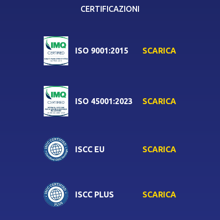
CERTIFICAZIONI
SCARICA
ISO 9001:2015
SCARICA
ISO 45001:2023
SCARICA
ISCC EU
SCARICA
ISCC PLUS