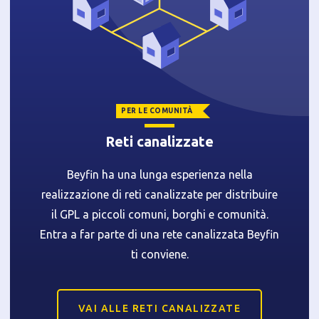
PER LE COMUNITÀ
Reti canalizzate
Beyfin ha una lunga esperienza nella
realizzazione di reti canalizzate per distribuire
il GPL a piccoli comuni, borghi e comunità.
Entra a far parte di una rete canalizzata Beyfin
ti conviene.
VAI ALLE RETI CANALIZZATE