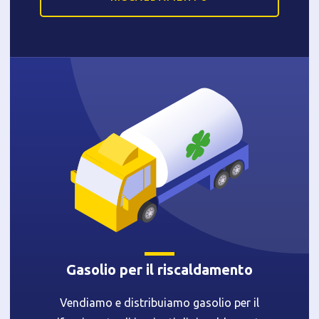
Gasolio per il riscaldamento
Vendiamo e distribuiamo gasolio per il