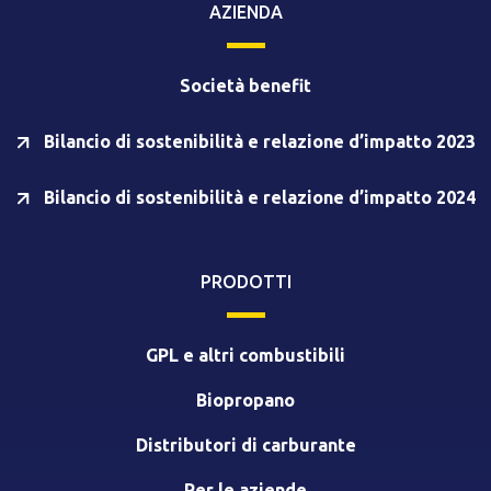
AZIENDA
Società benefit
Bilancio di sostenibilità e relazione d’impatto 2023
Bilancio di sostenibilità e relazione d’impatto 2024
PRODOTTI
GPL e altri combustibili
Biopropano
Distributori di carburante
Per le aziende