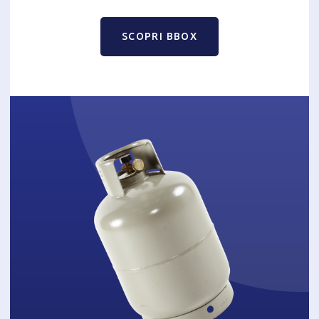
SCOPRI BBOX