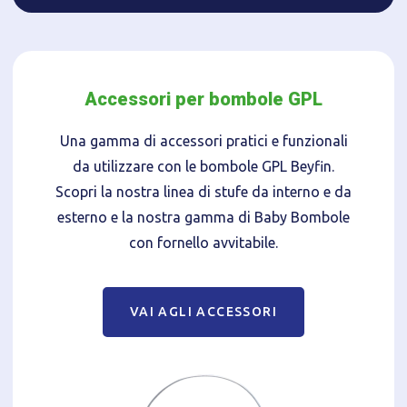
Accessori per bombole GPL
Una gamma di accessori pratici e funzionali
da utilizzare con le bombole GPL Beyfin.
Scopri la nostra linea di stufe da interno e da
esterno e la nostra gamma di Baby Bombole
con fornello avvitabile.
VAI AGLI ACCESSORI