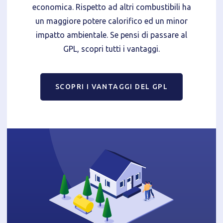
economica. Rispetto ad altri combustibili ha
un maggiore potere calorifico ed un minor
impatto ambientale. Se pensi di passare al
GPL, scopri tutti i vantaggi.
SCOPRI I VANTAGGI DEL GPL