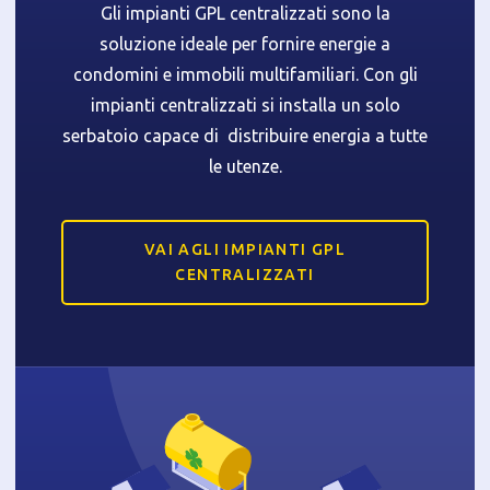
Gli impianti GPL centralizzati sono la
soluzione ideale per fornire energie a
condomini e immobili multifamiliari. Con gli
impianti centralizzati si installa un solo
serbatoio capace di distribuire energia a tutte
le utenze.
VAI AGLI IMPIANTI GPL
CENTRALIZZATI