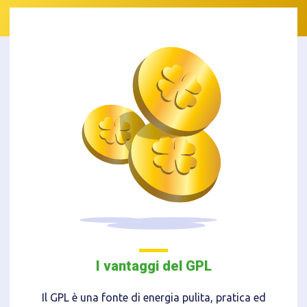
I vantaggi del GPL
Il GPL è una fonte di energia pulita, pratica ed