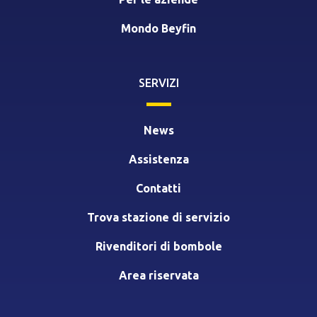
Mondo Beyfin
SERVIZI
News
Assistenza
Contatti
Trova stazione di servizio
Rivenditori di bombole
Area riservata