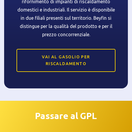
rifornimento di impianti di riscaldamento
domestici e industriali. Il servizio è disponibile
in due filiali presenti sul territorio. Beyfin si
distingue per la qualità del prodotto e per il
prezzo concorrenziale.
VAI AL GASOLIO PER
RISCALDAMENTO
Passare al GPL