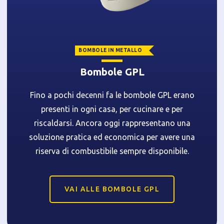
BOMBOLE IN METALLO
Bombole GPL
Fino a pochi decenni fa le bombole GPL erano
presenti in ogni casa, per cucinare e per
riscaldarsi. Ancora oggi rappresentano una
soluzione pratica ed economica per avere una
riserva di combustibile sempre disponibile.
VAI ALLE BOMBOLE GPL