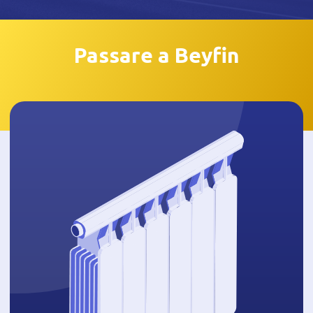
Passare a Beyfin