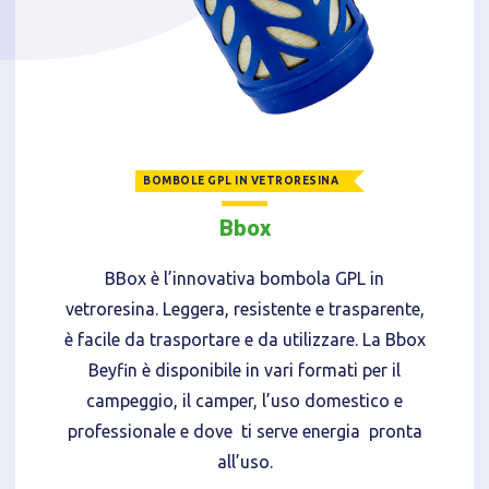
BOMBOLE GPL IN VETRORESINA
Bbox
BBox è l’innovativa bombola GPL in
vetroresina. Leggera, resistente e trasparente,
è facile da trasportare e da utilizzare. La Bbox
Beyfin è disponibile in vari formati per il
campeggio, il camper, l’uso domestico e
professionale e dove ti serve energia pronta
all’uso.