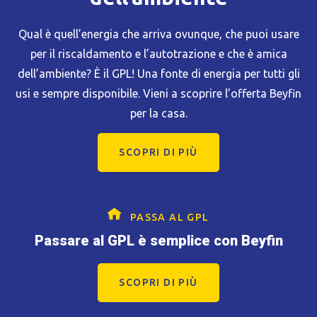
Qual è quell’energia che arriva ovunque, che puoi usare
per il riscaldamento e l’autotrazione e che è amica
dell’ambiente? È il GPL! Una fonte di energia per tutti gli
usi e sempre disponibile. Vieni a scoprire l’offerta Beyfin
per la casa.
SCOPRI DI PIÙ
PASSA AL GPL
Passare al GPL è semplice con Beyfin
SCOPRI DI PIÙ