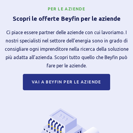
PER LE AZIENDE
Scopri le offerte Beyfin per le aziende
Ci piace essere partner delle aziende con cui lavoriamo. I
nostri specialisti nel settore dell’energia sono in grado di
consigliare ogni imprenditore nella ricerca della soluzione
più adatta all’azienda. Scopri tutto quello che Beyfin può
fare per le aziende.
VAI A BEYFIN PER LE AZIENDE