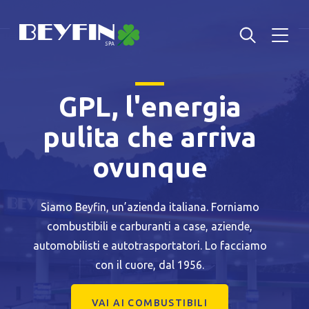
GPL, l'energia
pulita che arriva
ovunque
Siamo Beyfin, un’azienda italiana. Forniamo
combustibili e carburanti a case, aziende,
automobilisti e autotrasportatori. Lo facciamo
con il cuore, dal 1956.
VAI AI COMBUSTIBILI