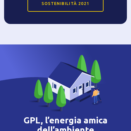
SOSTENIBILITÀ 2021
GPL, l’energia amica
dell’ambiente