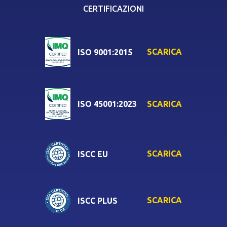
CERTIFICAZIONI
SCARICA
ISO 9001:2015
SCARICA
ISO 45001:2023
SCARICA
ISCC EU
SCARICA
ISCC PLUS