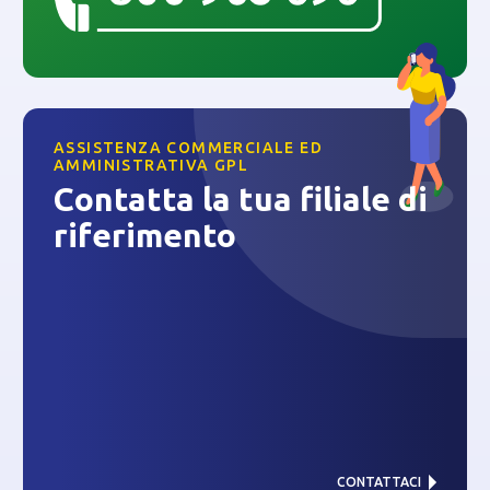
ASSISTENZA COMMERCIALE ED
AMMINISTRATIVA GPL
Contatta la tua filiale di
riferimento
CONTATTACI