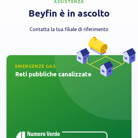
ASSISTENZA
Beyfin è in ascolto
Contatta la tua filiale di riferimento
EMERGENZE GAS
Reti pubbliche canalizzate