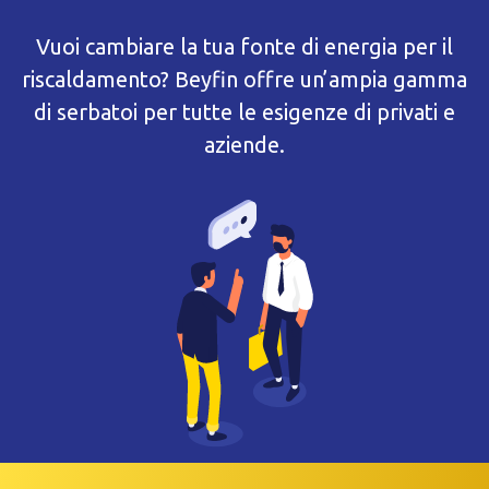
Vuoi cambiare la tua fonte di energia per il
riscaldamento? Beyfin offre un’ampia gamma
di serbatoi per tutte le esigenze di privati e
aziende.