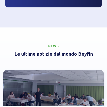
NEWS
Le ultime notizie dal mondo Beyfin