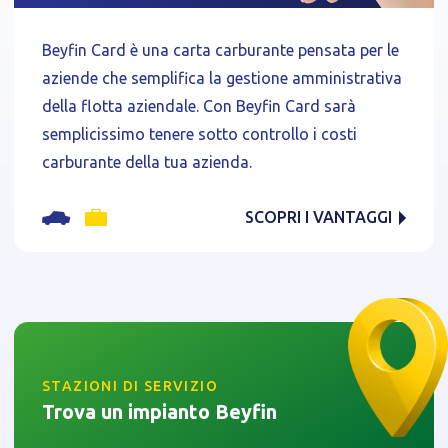
Beyfin Card è una carta carburante pensata per le
aziende che semplifica la gestione amministrativa
della flotta aziendale. Con Beyfin Card sarà
semplicissimo tenere sotto controllo i costi
carburante della tua azienda.
SCOPRI I VANTAGGI
Informativa breve Cookie
STAZIONI DI SERVIZIO
Trova un impianto Beyfin