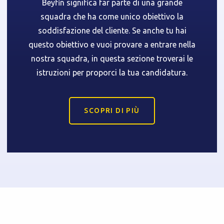
Beyfin significa far parte di una grande
squadra che ha come unico obiettivo la
soddisfazione del cliente. Se anche tu hai
questo obiettivo e vuoi provare a entrare nella
nostra squadra, in questa sezione troverai le
istruzioni per proporci la tua candidatura.
SCOPRI DI PIÙ