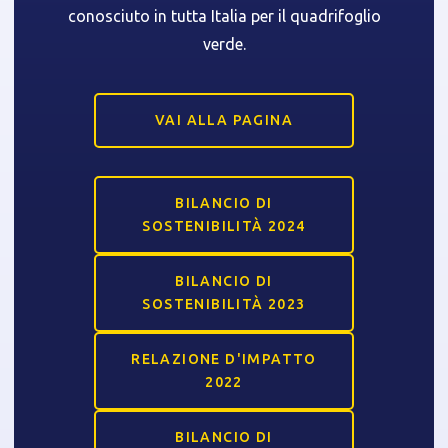
conosciuto in tutta Italia per il quadrifoglio
verde.
VAI ALLA PAGINA
BILANCIO DI
SOSTENIBILITÀ 2024
BILANCIO DI
SOSTENIBILITÀ 2023
RELAZIONE D'IMPATTO
2022
BILANCIO DI