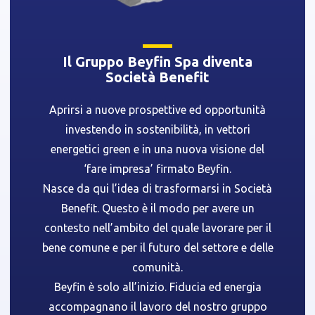
Il Gruppo Beyfin Spa diventa
Società Benefit
Aprirsi a nuove prospettive ed opportunità
investendo in sostenibilità, in vettori
energetici green e in una nuova visione del
‘fare impresa’ firmato Beyfin.
Nasce da qui l’idea di trasformarsi in Società
Benefit. Questo è il modo per avere un
contesto nell’ambito del quale lavorare per il
bene comune e per il futuro del settore e delle
comunità.
Beyfin è solo all’inizio. Fiducia ed energia
accompagnano il lavoro del nostro gruppo