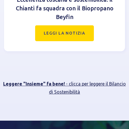
Chianti fa squadra con il Biopropano
Beyfin
LEGGI LA NOTIZIA
Leggere "Insieme" fa bene!
- clicca per leggere il Bilancio
di Sostenibilità