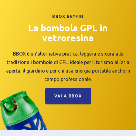
BBOX BEYFIN
La bombola GPL in
vetroresina
BBOX è un’alternativa pratica, leggera e sicura alle
tradizionali bombole di GPL. Ideale per il turismo all’aria
aperta, il giardino e per chi usa energia portatile anche in
campo professionale.
VAI A BBOX