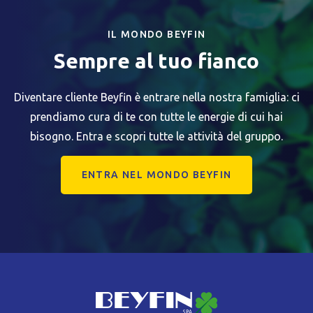
IL MONDO BEYFIN
Sempre al tuo fianco
Diventare cliente Beyfin è entrare nella nostra famiglia: ci
prendiamo cura di te con tutte le energie di cui hai
bisogno. Entra e scopri tutte le attività del gruppo.
ENTRA NEL MONDO BEYFIN