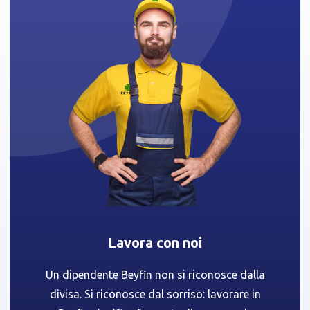
Lavora con noi
Un dipendente Beyfin non si riconosce dalla
divisa. Si riconosce dal sorriso: lavorare in