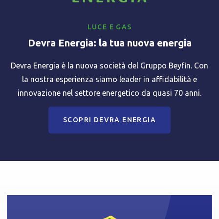
LUCE E GAS
Devra Energia: la tua nuova energia
Devra Energia è la nuova società del Gruppo Beyfin. Con
la nostra esperienza siamo leader in affidabilità e
innovazione nel settore energetico da quasi 70 anni.
SCOPRI DEVRA ENERGIA