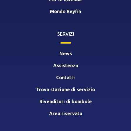
Mondo Beyfin
SERVIZI
News
Assistenza
Contatti
Trova stazione di servizio
Rivenditori di bombole
Area riservata