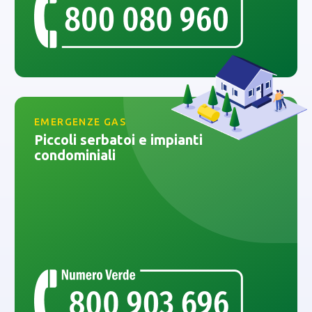
EMERGENZE GAS
Piccoli serbatoi e impianti
condominiali