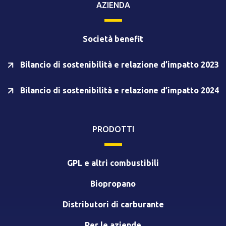
AZIENDA
Società benefit
Bilancio di sostenibilità e relazione d’impatto 2023
Bilancio di sostenibilità e relazione d’impatto 2024
PRODOTTI
GPL e altri combustibili
Biopropano
Distributori di carburante
Per le aziende