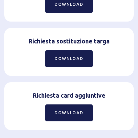
DOWNLOAD
Richiesta sostituzione targa
DOWNLOAD
Richiesta card aggiuntive
DOWNLOAD