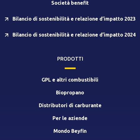
Società benefit
Bilancio di sostenibilità e relazione d’impatto 2023
Bilancio di sostenibilità e relazione d’impatto 2024
PRODOTTI
GPL e altri combustibili
Biopropano
Distributori di carburante
Per le aziende
Mondo Beyfin