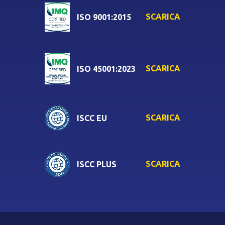
SCARICA
ISO 9001:2015
SCARICA
ISO 45001:2023
SCARICA
ISCC EU
SCARICA
ISCC PLUS