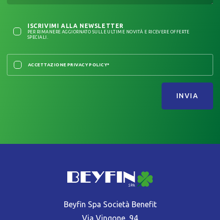
ISCRIVIMI ALLA NEWSLETTER
PER RIMANERE AGGIORNATO SULLE ULTIME NOVITÀ E RICEVERE OFFERTE
SPECIALI.
ACCETTAZIONE PRIVACY POLICY*
INVIA
Beyfin Spa Società Benefit
Via Vingone, 94