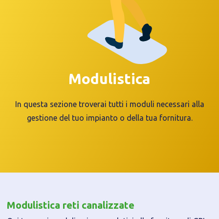
Modulistica
In questa sezione troverai tutti i moduli necessari alla
gestione del tuo impianto o della tua fornitura.
Modulistica reti canalizzate