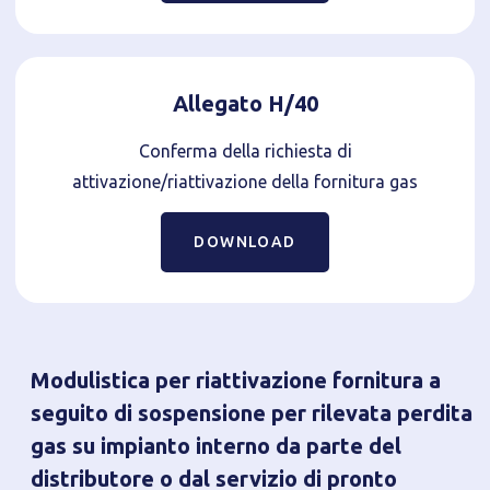
Allegato H/40
Conferma della richiesta di
attivazione/riattivazione della fornitura gas
DOWNLOAD
Modulistica per riattivazione fornitura a
seguito di sospensione per rilevata perdita
gas su impianto interno da parte del
distributore o dal servizio di pronto