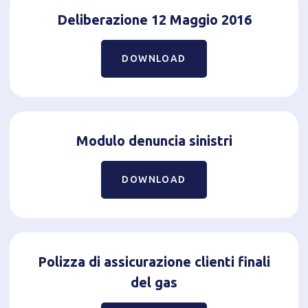
Deliberazione 12 Maggio 2016
DOWNLOAD
Modulo denuncia sinistri
DOWNLOAD
Polizza di assicurazione clienti finali
del gas