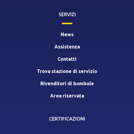
SERVIZI
News
Assistenza
Contatti
Trova stazione di servizio
Rivenditori di bombole
Area riservata
CERTIFICAZIONI