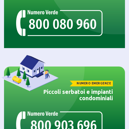
NUMERO EMERGENZE
Piccoli serbatoi e impianti
condominiali