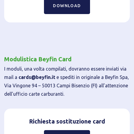
DOWNLOAD
Modulistica Beyfin Card
I moduli, una volta compilati, dovranno essere inviati via
mail a
cards@beyfin.it
e spediti in originale a Beyfin Spa,
Via Vingone 94 – 50013 Campi Bisenzio (FI) all’attenzione
dell’ufficio carte carburanti.
Richiesta sostituzione card