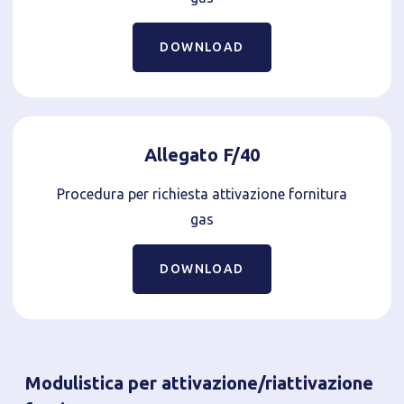
DOWNLOAD
Allegato F/40
Procedura per richiesta attivazione fornitura
gas
DOWNLOAD
Modulistica per attivazione/riattivazione