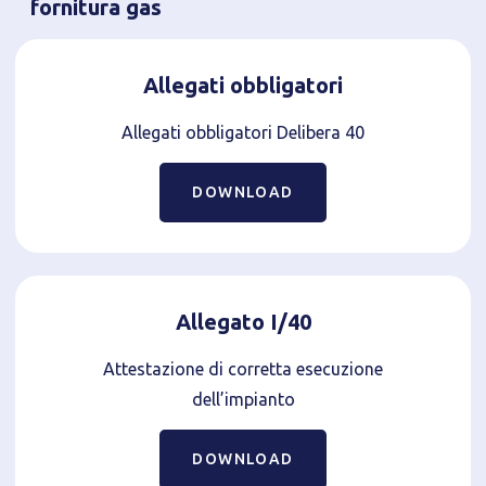
fornitura gas
Allegati obbligatori
Allegati obbligatori Delibera 40
DOWNLOAD
Allegato I/40
Attestazione di corretta esecuzione
dell’impianto
DOWNLOAD