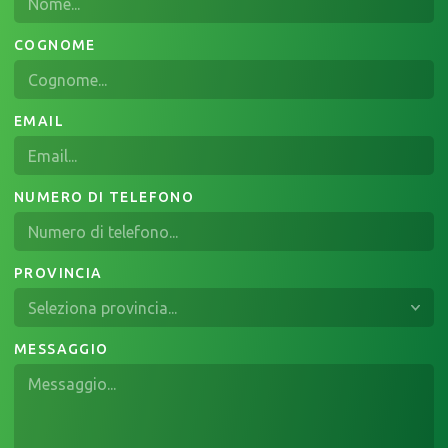
COGNOME
EMAIL
NUMERO DI TELEFONO
PROVINCIA
MESSAGGIO