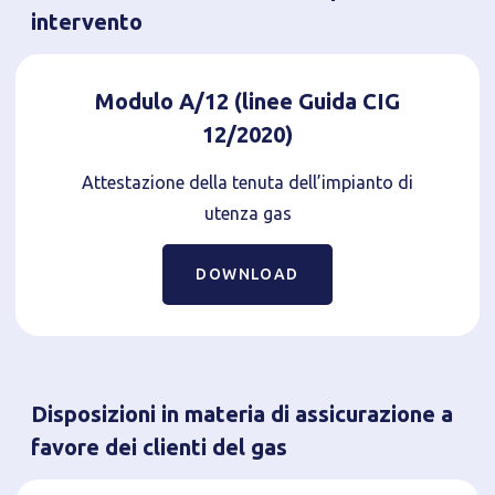
intervento
Modulo A/12 (linee Guida CIG
12/2020)
Attestazione della tenuta dell’impianto di
utenza gas
DOWNLOAD
Disposizioni in materia di assicurazione a
favore dei clienti del gas