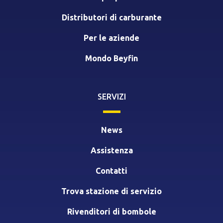
Distributori di carburante
Per le aziende
Mondo Beyfin
SERVIZI
News
Assistenza
Contatti
Trova stazione di servizio
Rivenditori di bombole