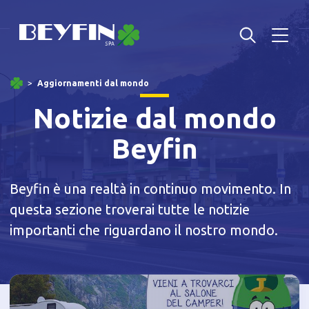
Aggiornamenti dal mondo
Notizie dal mondo
Beyfin
Beyfin è una realtà in continuo movimento. In
questa sezione troverai tutte le notizie
importanti che riguardano il nostro mondo.