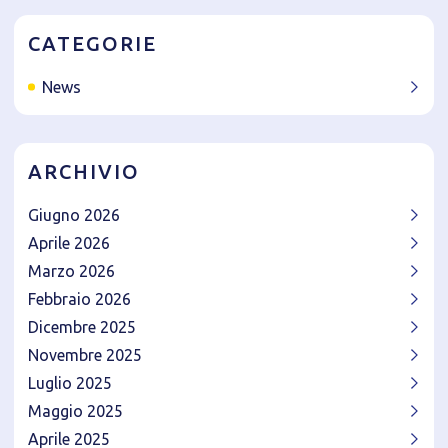
CATEGORIE
News
ARCHIVIO
Giugno 2026
Aprile 2026
Marzo 2026
Febbraio 2026
Dicembre 2025
Novembre 2025
Luglio 2025
Maggio 2025
Aprile 2025