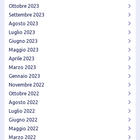
Ottobre 2023
Settembre 2023
Agosto 2023
Luglio 2023
Giugno 2023
Maggio 2023
Aprile 2023
Marzo 2023
Gennaio 2023
Novembre 2022
Ottobre 2022
Agosto 2022
Luglio 2022
Giugno 2022
Maggio 2022
Marzo 2022