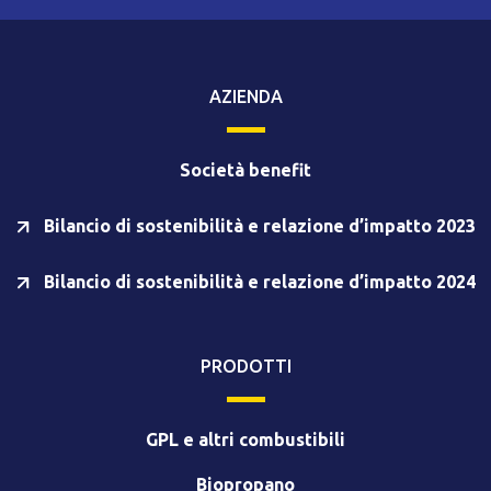
AZIENDA
Società benefit
Bilancio di sostenibilità e relazione d’impatto 2023
Bilancio di sostenibilità e relazione d’impatto 2024
PRODOTTI
GPL e altri combustibili
Biopropano