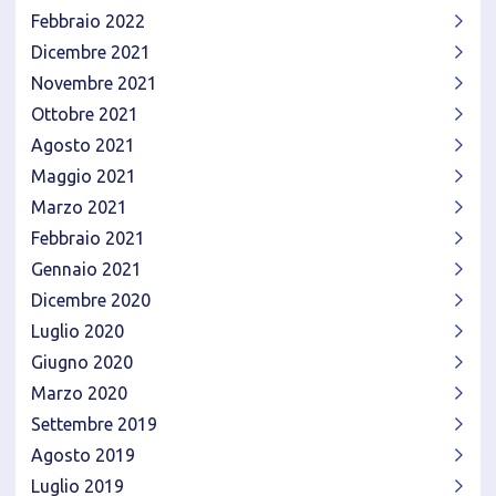
Febbraio 2022
Dicembre 2021
Novembre 2021
Ottobre 2021
Agosto 2021
Maggio 2021
Marzo 2021
Febbraio 2021
Gennaio 2021
Dicembre 2020
Luglio 2020
Giugno 2020
Marzo 2020
Settembre 2019
Agosto 2019
Luglio 2019