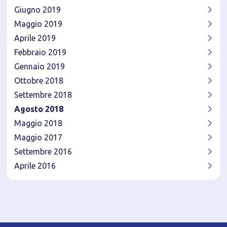
Giugno 2019
Maggio 2019
Aprile 2019
Febbraio 2019
Gennaio 2019
Ottobre 2018
Settembre 2018
Agosto 2018
Maggio 2018
Maggio 2017
Settembre 2016
Aprile 2016