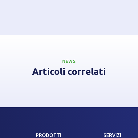
NEWS
Articoli correlati
PRODOTTI
SERVIZI