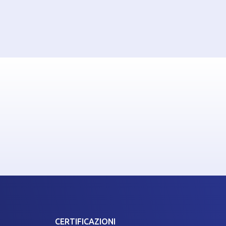
CERTIFICAZIONI