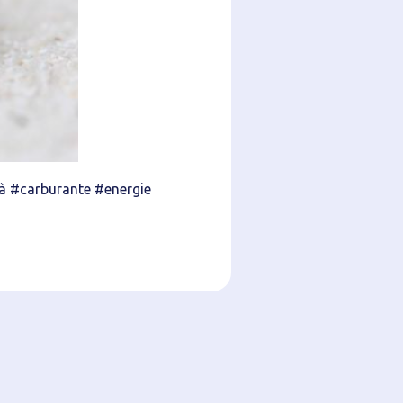
à #carburante #energie