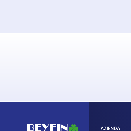
AZIENDA