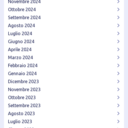
Novembre 2024
Ottobre 2024
Settembre 2024
Agosto 2024
Luglio 2024
Giugno 2024
Aprile 2024
Marzo 2024
Febbraio 2024
Gennaio 2024
Dicembre 2023
Novembre 2023
Ottobre 2023
Settembre 2023
Agosto 2023
Luglio 2023