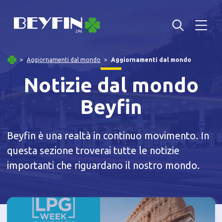
Aggiornamenti dal mondo
Aggiornamenti dal mondo
Notizie dal mondo
Beyfin
Beyfin è una realtà in continuo movimento. In
questa sezione troverai tutte le notizie
importanti che riguardano il nostro mondo.