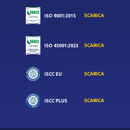
SCARICA
ISO 9001:2015
SCARICA
ISO 45001:2023
SCARICA
ISCC EU
SCARICA
ISCC PLUS