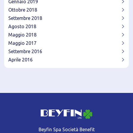
Gennaio 2019
Ottobre 2018
Settembre 2018
Agosto 2018
Maggio 2018
Maggio 2017
Settembre 2016
Aprile 2016
Beyfin Spa Società Benefit