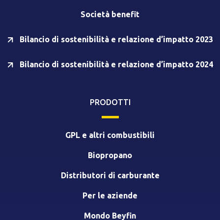
Società benefit
Bilancio di sostenibilità e relazione d’impatto 2023
Bilancio di sostenibilità e relazione d’impatto 2024
PRODOTTI
GPL e altri combustibili
Biopropano
Distributori di carburante
Per le aziende
Mondo Beyfin