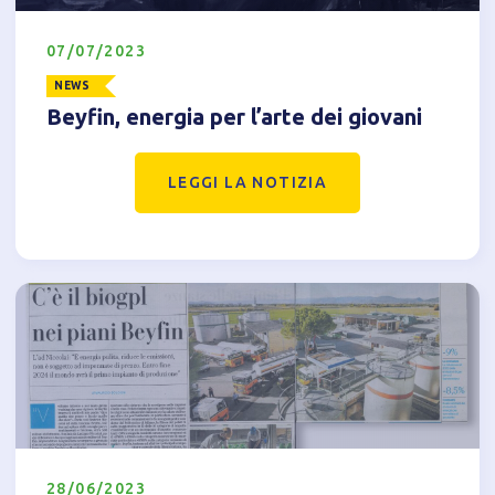
07/07/2023
NEWS
Beyfin, energia per l’arte dei giovani
LEGGI LA NOTIZIA
28/06/2023