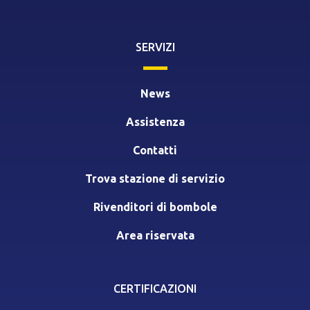
SERVIZI
News
Assistenza
Contatti
Trova stazione di servizio
Rivenditori di bombole
Area riservata
CERTIFICAZIONI