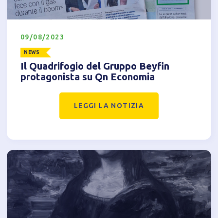
09/08/2023
NEWS
Il Quadrifogio del Gruppo Beyfin
protagonista su Qn Economia
LEGGI LA NOTIZIA