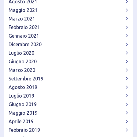
Agosto 2021
Maggio 2021
Marzo 2021
Febbraio 2021
Gennaio 2021
Dicembre 2020
Luglio 2020
Giugno 2020
Marzo 2020
Settembre 2019
Agosto 2019
Luglio 2019
Giugno 2019
Maggio 2019
Aprile 2019
Febbraio 2019