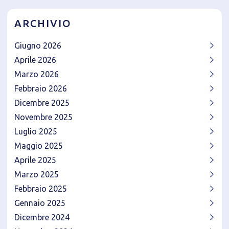
ARCHIVIO
Giugno 2026
Aprile 2026
Marzo 2026
Febbraio 2026
Dicembre 2025
Novembre 2025
Luglio 2025
Maggio 2025
Aprile 2025
Marzo 2025
Febbraio 2025
Gennaio 2025
Dicembre 2024