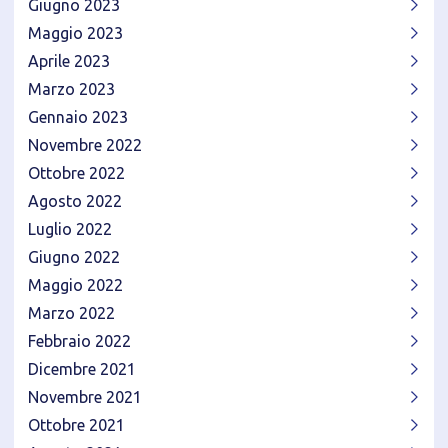
Giugno 2023
Maggio 2023
Aprile 2023
Marzo 2023
Gennaio 2023
Novembre 2022
Ottobre 2022
Agosto 2022
Luglio 2022
Giugno 2022
Maggio 2022
Marzo 2022
Febbraio 2022
Dicembre 2021
Novembre 2021
Ottobre 2021