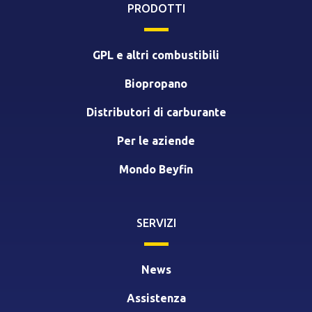
PRODOTTI
GPL e altri combustibili
Biopropano
Distributori di carburante
Per le aziende
Mondo Beyfin
SERVIZI
News
Assistenza