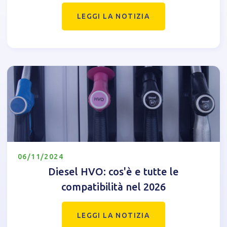
LEGGI LA NOTIZIA
06/11/2024
Diesel HVO: cos'è e tutte le
compatibilità nel 2026
LEGGI LA NOTIZIA