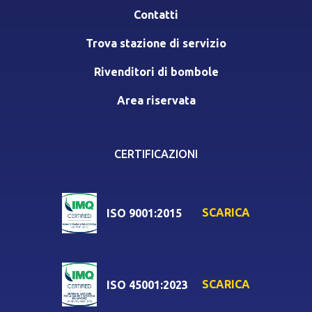
Contatti
Trova stazione di servizio
Rivenditori di bombole
Area riservata
CERTIFICAZIONI
SCARICA
ISO 9001:2015
SCARICA
ISO 45001:2023