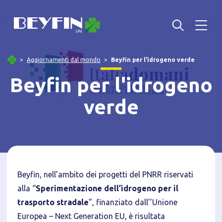
Aggiornamenti dal mondo
Beyfin per l'idrogeno verde
Beyfin per l'idrogeno
verde
Beyfin, nell’ambito dei progetti del PNRR riservati
alla “
Sperimentazione dell’idrogeno per il
trasporto stradale
”, finanziato dall’’Unione
Europea – Next Generation EU, è risultata