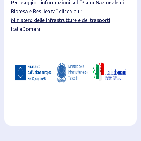
Per maggiori informazioni sul “Piano Nazionale di
Ripresa e Resilienza” clicca qui:
Ministero delle infrastrutture e dei trasporti
ItaliaDomani