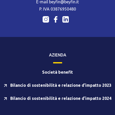
E-mail beyfin@beyfin.it
P. IVA 03876950480
AZIENDA
Società benefit
Bilancio di sostenibilità e relazione d’impatto 2023
Bilancio di sostenibilità e relazione d’impatto 2024