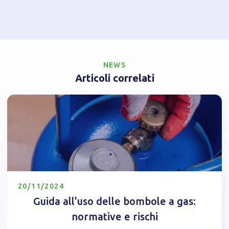
NEWS
Articoli correlati
20/11/2024
Guida all'uso delle bombole a gas:
normative e rischi