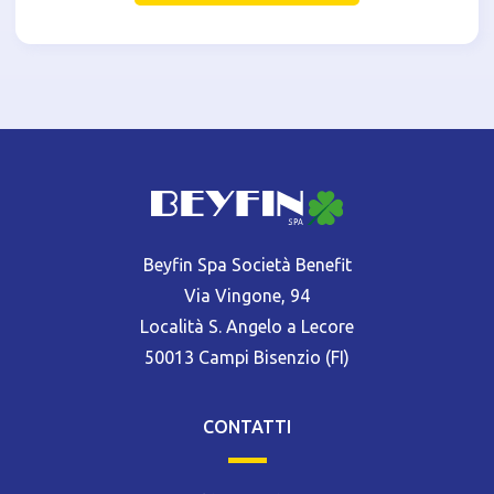
Beyfin Spa Società Benefit
Via Vingone, 94
Località S. Angelo a Lecore
50013 Campi Bisenzio (FI)
CONTATTI