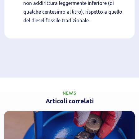
non addirittura leggermente inferiore (di
qualche centesimo al litro), rispetto a quello
del diesel fossile tradizionale.
NEWS
Articoli correlati