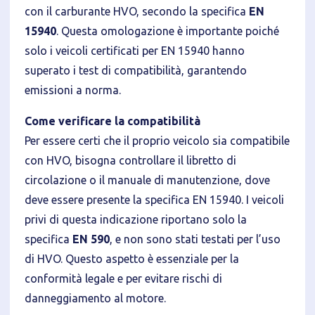
con il carburante HVO, secondo la specifica
EN
15940
. Questa omologazione è importante poiché
solo i veicoli certificati per EN 15940 hanno
superato i test di compatibilità, garantendo
emissioni a norma.
Come verificare la compatibilità
Per essere certi che il proprio veicolo sia compatibile
con HVO, bisogna controllare il libretto di
circolazione o il manuale di manutenzione, dove
deve essere presente la specifica EN 15940. I veicoli
privi di questa indicazione riportano solo la
specifica
EN 590
, e non sono stati testati per l’uso
di HVO. Questo aspetto è essenziale per la
conformità legale e per evitare rischi di
danneggiamento al motore.