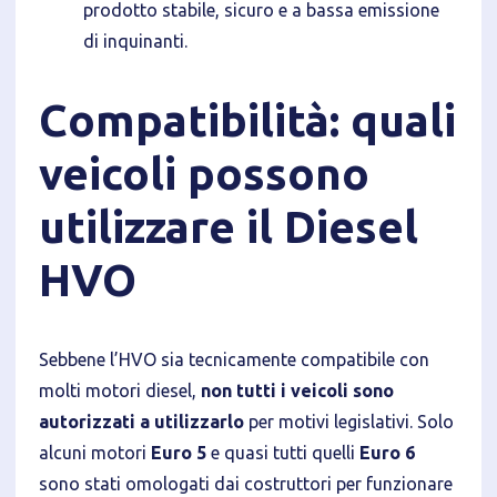
prodotto stabile, sicuro e a bassa emissione
di inquinanti.
Compatibilità: quali
veicoli possono
utilizzare il Diesel
HVO
Sebbene l’HVO sia tecnicamente compatibile con
molti motori diesel,
non tutti i veicoli sono
autorizzati a utilizzarlo
per motivi legislativi. Solo
alcuni motori
Euro 5
e quasi tutti quelli
Euro 6
sono stati omologati dai costruttori per funzionare