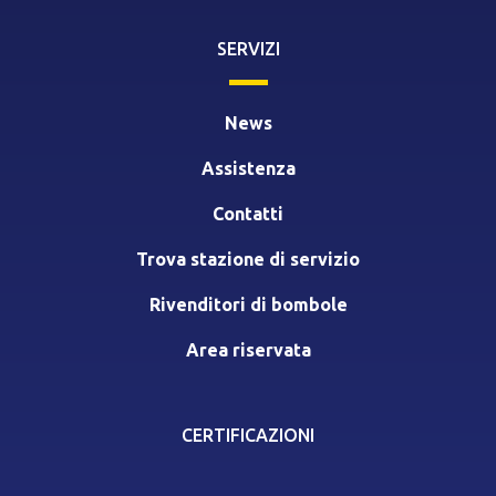
SERVIZI
News
Assistenza
Contatti
Trova stazione di servizio
Rivenditori di bombole
Area riservata
CERTIFICAZIONI