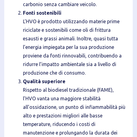
carbonio senza cambiare veicolo.
Fonti sostenibili
L’HVO è prodotto utilizzando materie prime
riciclate e sostenibili come oli di frittura
esausti e grassi animali. Inoltre, quasi tutta
l’energia impiegata per la sua produzione
proviene da fonti rinnovabili, contribuendo a
ridurre l’impatto ambientale sia a livello di
produzione che di consumo.
Qualità superiore
Rispetto al biodiesel tradizionale (FAME),
l’HVO vanta una maggiore stabilità
all’ossidazione, un punto di infiammabilità più
alto e prestazioni migliori alle basse
temperature, riducendo i costi di
manutenzione e prolungando la durata dei