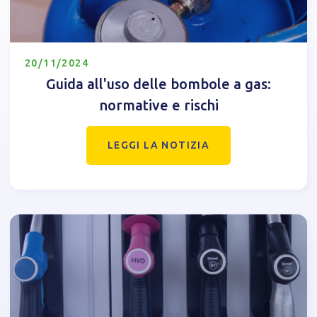
20/11/2024
Guida all'uso delle bombole a gas:
normative e rischi
LEGGI LA NOTIZIA