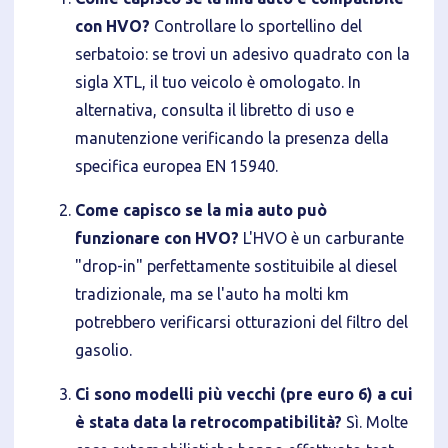
con HVO?
Controllare lo sportellino del
serbatoio: se trovi un adesivo quadrato con la
sigla XTL, il tuo veicolo è omologato. In
alternativa, consulta il libretto di uso e
manutenzione verificando la presenza della
specifica europea EN 15940.
Come capisco se la mia auto può
funzionare con HVO?
L'HVO è un carburante
"drop-in" perfettamente sostituibile al diesel
tradizionale, ma se l'auto ha molti km
potrebbero verificarsi otturazioni del filtro del
gasolio.
Ci sono modelli più vecchi (pre euro 6) a cui
è stata data la retrocompatibilità?
Sì. Molte