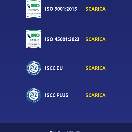
SCARICA
ISO 9001:2015
SCARICA
ISO 45001:2023
SCARICA
ISCC EU
SCARICA
ISCC PLUS