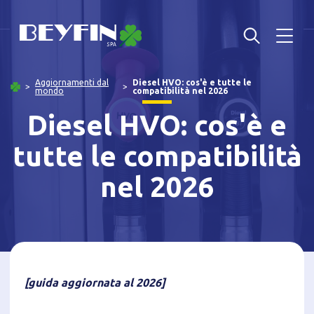
Aggiornamenti dal
Diesel HVO: cos'è e tutte le
mondo
compatibilità nel 2026
Diesel HVO: cos'è e
tutte le compatibilità
nel 2026
[guida aggiornata al 2026]