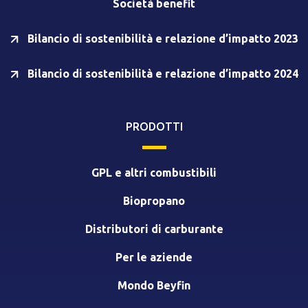
Società benefit
Bilancio di sostenibilità e relazione d’impatto 2023
Bilancio di sostenibilità e relazione d’impatto 2024
PRODOTTI
GPL e altri combustibili
Biopropano
Distributori di carburante
Per le aziende
Mondo Beyfin