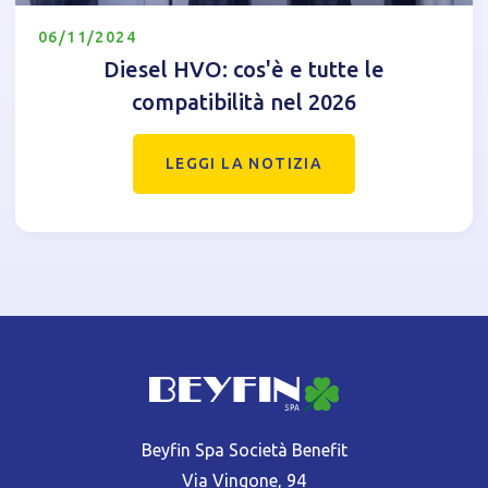
06/11/2024
Diesel HVO: cos'è e tutte le
compatibilità nel 2026
LEGGI LA NOTIZIA
Beyfin Spa Società Benefit
Via Vingone, 94