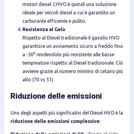
motori diesel. L’HVO è quindi una soluzione
ideale per veicoli diesel a cui è garantito un
carburante efficiente e pulito.
Resistenza al Gelo
Rispetto al Diesel tradizionale il gasolio HVO
garantisce un avviamento sicuro a freddo fino
a -30° rendendolo più resistente alle basse
tempreature rispetto al Diesel tradizionale. Ciò
avviene grazie al numero minimo di cetano più
alto (70 vs 51)
Riduzione delle emissioni
Uno degli aspetti più significativi del Diesel HVO è la
riduzione delle emissioni complessive
: