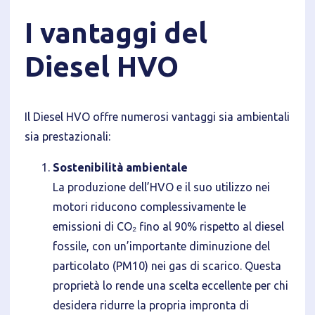
I vantaggi del
Diesel HVO
Il Diesel HVO offre numerosi vantaggi sia ambientali
sia prestazionali:
Sostenibilità ambientale
La produzione dell’HVO e il suo utilizzo nei
motori riducono complessivamente le
emissioni di CO₂ fino al 90% rispetto al diesel
fossile, con un’importante diminuzione del
particolato (PM10) nei gas di scarico. Questa
proprietà lo rende una scelta eccellente per chi
desidera ridurre la propria impronta di