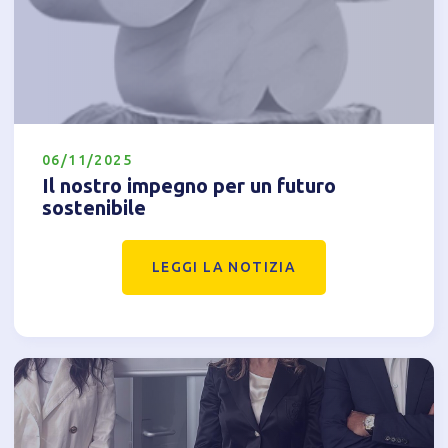
06/11/2025
Il nostro impegno per un futuro
sostenibile
LEGGI LA NOTIZIA