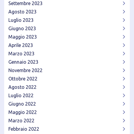
Settembre 2023
Agosto 2023
Luglio 2023
Giugno 2023
Maggio 2023
Aprile 2023
Marzo 2023
Gennaio 2023
Novembre 2022
Ottobre 2022
Agosto 2022
Luglio 2022
Giugno 2022
Maggio 2022
Marzo 2022
Febbraio 2022