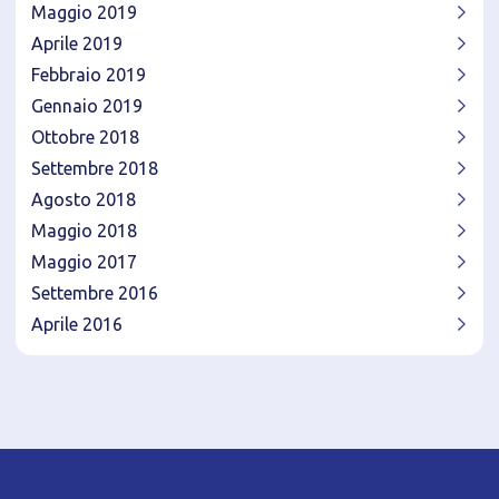
Maggio 2019
Aprile 2019
Febbraio 2019
Gennaio 2019
Ottobre 2018
Settembre 2018
Agosto 2018
Maggio 2018
Maggio 2017
Settembre 2016
Aprile 2016