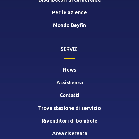
Per le aziende
Mondo Beyfin
SERVIZI
News
Assistenza
Contatti
Trova stazione di servizio
Rivenditori di bombole
Area riservata