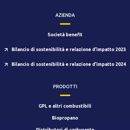
AZIENDA
Società benefit
Bilancio di sostenibilità e relazione d’impatto 2023
Bilancio di sostenibilità e relazione d’impatto 2024
PRODOTTI
GPL e altri combustibili
Biopropano
Distributori di carburante