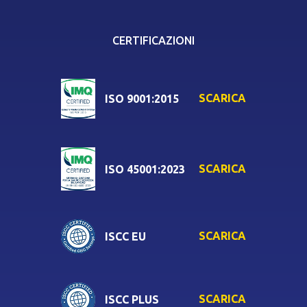
CERTIFICAZIONI
SCARICA
ISO 9001:2015
SCARICA
ISO 45001:2023
SCARICA
ISCC EU
SCARICA
ISCC PLUS