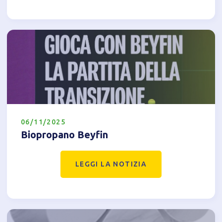
06/11/2025
Biopropano Beyfin
LEGGI LA NOTIZIA