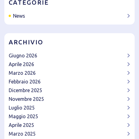
CATEGORIE
News
ARCHIVIO
Giugno 2026
Aprile 2026
Marzo 2026
Febbraio 2026
Dicembre 2025
Novembre 2025
Luglio 2025
Maggio 2025
Aprile 2025
Marzo 2025