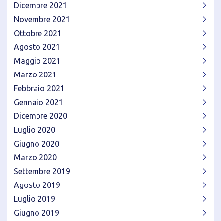
Dicembre 2021
Novembre 2021
Ottobre 2021
Agosto 2021
Maggio 2021
Marzo 2021
Febbraio 2021
Gennaio 2021
Dicembre 2020
Luglio 2020
Giugno 2020
Marzo 2020
Settembre 2019
Agosto 2019
Luglio 2019
Giugno 2019