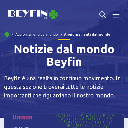
Aggiornamenti dal mondo
Aggiornamenti dal mondo
Notizie dal mondo
Beyfin
Beyfin è una realtà in continuo movimento. In
questa sezione troverai tutte le notizie
importanti che riguardano il nostro mondo.