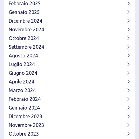
Febbraio 2025
Gennaio 2025
Dicembre 2024
Novembre 2024
Ottobre 2024
Settembre 2024
Agosto 2024
Luglio 2024
Giugno 2024
Aprile 2024
Marzo 2024
Febbraio 2024
Gennaio 2024
Dicembre 2023
Novembre 2023
Ottobre 2023