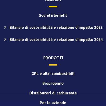
Società benefit
Bilancio di sostenibilità e relazione d’impatto 2023
Bilancio di sostenibilità e relazione d’impatto 2024
PRODOTTI
GPL e altri combustibili
Biopropano
Distributori di carburante
Per le aziende