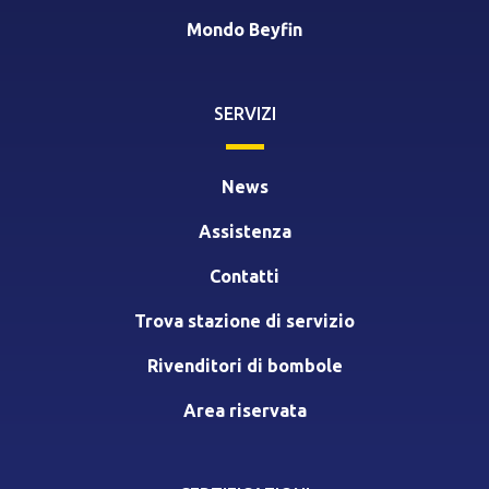
Mondo Beyfin
SERVIZI
News
Assistenza
Contatti
Trova stazione di servizio
Rivenditori di bombole
Area riservata