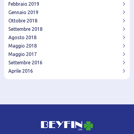
Febbraio 2019
Gennaio 2019
Ottobre 2018
Settembre 2018
Agosto 2018
Maggio 2018
Maggio 2017
Settembre 2016
Aprile 2016