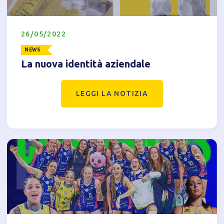
26/05/2022
NEWS
La nuova identità aziendale
LEGGI LA NOTIZIA