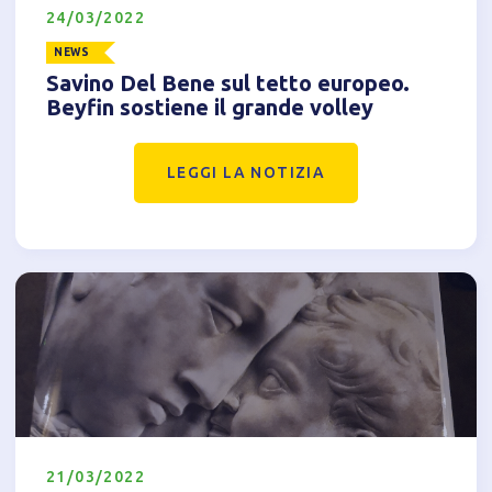
24/03/2022
NEWS
Savino Del Bene sul tetto europeo.
Beyfin sostiene il grande volley
LEGGI LA NOTIZIA
21/03/2022