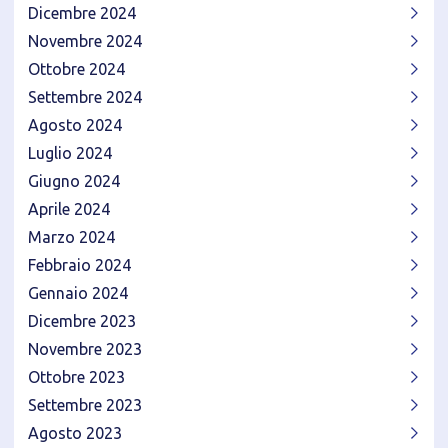
Dicembre 2024
Novembre 2024
Ottobre 2024
Settembre 2024
Agosto 2024
Luglio 2024
Giugno 2024
Aprile 2024
Marzo 2024
Febbraio 2024
Gennaio 2024
Dicembre 2023
Novembre 2023
Ottobre 2023
Settembre 2023
Agosto 2023