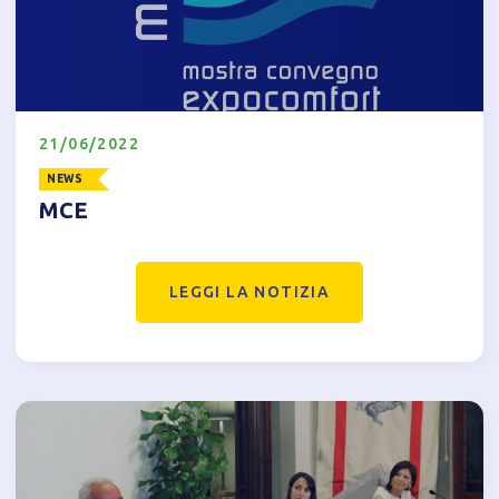
21/06/2022
NEWS
MCE
LEGGI LA NOTIZIA
Informativa breve Cookie
Privacy Policy