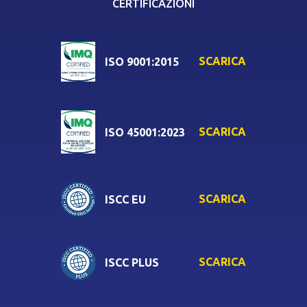
CERTIFICAZIONI
SCARICA
ISO 9001:2015
SCARICA
ISO 45001:2023
SCARICA
ISCC EU
SCARICA
ISCC PLUS