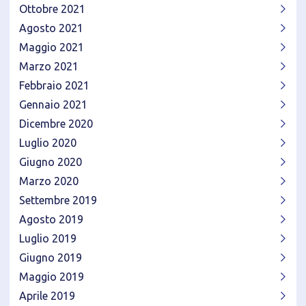
Ottobre 2021
Agosto 2021
Maggio 2021
Marzo 2021
Febbraio 2021
Gennaio 2021
Dicembre 2020
Luglio 2020
Giugno 2020
Marzo 2020
Settembre 2019
Agosto 2019
Luglio 2019
Giugno 2019
Maggio 2019
Aprile 2019