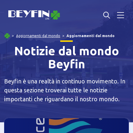
Aggiornamenti dal mondo
Aggiornamenti dal mondo
Notizie dal mondo
Beyfin
Beyfin è una realtà in continuo movimento. In
questa sezione troverai tutte le notizie
importanti che riguardano il nostro mondo.