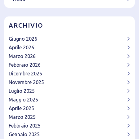
ARCHIVIO
Giugno 2026
Aprile 2026
Marzo 2026
Febbraio 2026
Dicembre 2025
Novembre 2025
Luglio 2025
Maggio 2025
Aprile 2025
Marzo 2025
Febbraio 2025
Gennaio 2025