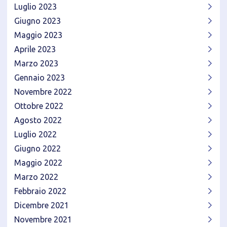
Luglio 2023
Giugno 2023
Maggio 2023
Aprile 2023
Marzo 2023
Gennaio 2023
Novembre 2022
Ottobre 2022
Agosto 2022
Luglio 2022
Giugno 2022
Maggio 2022
Marzo 2022
Febbraio 2022
Dicembre 2021
Novembre 2021