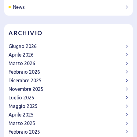
News
ARCHIVIO
Giugno 2026
Aprile 2026
Marzo 2026
Febbraio 2026
Dicembre 2025
Novembre 2025
Luglio 2025
Maggio 2025
Aprile 2025
Marzo 2025
Febbraio 2025