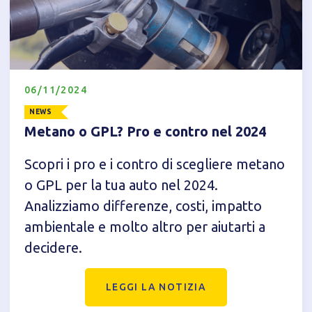
06/11/2024
NEWS
Metano o GPL? Pro e contro nel 2024
Scopri i pro e i contro di scegliere metano
o GPL per la tua auto nel 2024.
Informativa breve Cookie
Analizziamo differenze, costi, impatto
ambientale e molto altro per aiutarti a
decidere.
Privacy Policy
LEGGI LA NOTIZIA