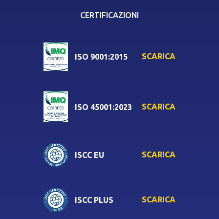
CERTIFICAZIONI
SCARICA
ISO 9001:2015
SCARICA
ISO 45001:2023
SCARICA
ISCC EU
SCARICA
ISCC PLUS