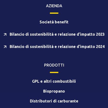
AZIENDA
Società benefit
Bilancio di sostenibilità e relazione d’impatto 2023
Bilancio di sostenibilità e relazione d’impatto 2024
PRODOTTI
GPL e altri combustibili
Biopropano
Distributori di carburante