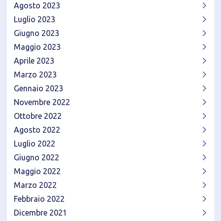
Agosto 2023
Luglio 2023
Giugno 2023
Maggio 2023
Aprile 2023
Marzo 2023
Gennaio 2023
Novembre 2022
Ottobre 2022
Agosto 2022
Luglio 2022
Giugno 2022
Maggio 2022
Marzo 2022
Febbraio 2022
Dicembre 2021