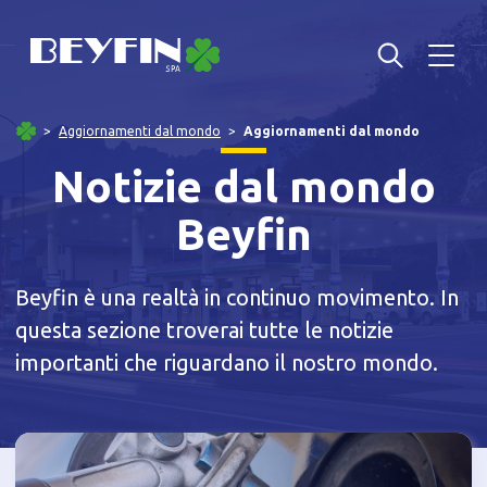
Aggiornamenti dal mondo
Aggiornamenti dal mondo
Notizie dal mondo
Beyfin
Beyfin è una realtà in continuo movimento. In
questa sezione troverai tutte le notizie
importanti che riguardano il nostro mondo.