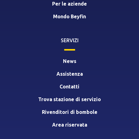
Per le aziende
Mondo Beyfin
SERVIZI
News
Assistenza
Contatti
Trova stazione di servizio
Rivenditori di bombole
Area riservata