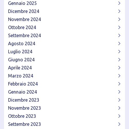
Gennaio 2025
Dicembre 2024
Novembre 2024
Ottobre 2024
Settembre 2024
Agosto 2024
Luglio 2024
Giugno 2024
Aprile 2024
Marzo 2024
Febbraio 2024
Gennaio 2024
Dicembre 2023
Novembre 2023
Ottobre 2023
Settembre 2023