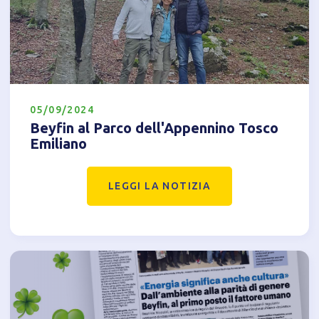
05/09/2024
Beyfin al Parco dell'Appennino Tosco
Emiliano
LEGGI LA NOTIZIA