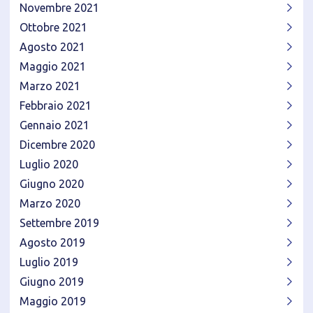
Novembre 2021
Ottobre 2021
Agosto 2021
Maggio 2021
Marzo 2021
Febbraio 2021
Gennaio 2021
Dicembre 2020
Luglio 2020
Giugno 2020
Marzo 2020
Settembre 2019
Agosto 2019
Luglio 2019
Giugno 2019
Maggio 2019