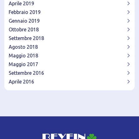
Aprile 2019
Febbraio 2019
Gennaio 2019
Ottobre 2018
Settembre 2018
Agosto 2018
Maggio 2018
Maggio 2017
Settembre 2016
Aprile 2016