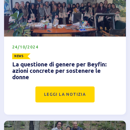
24/10/2024
NEWS
La questione di genere per Beyfin:
azioni concrete per sostenere le
donne
LEGGI LA NOTIZIA