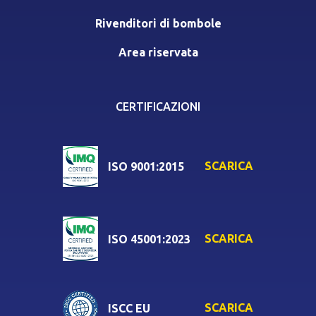
Rivenditori di bombole
Area riservata
CERTIFICAZIONI
SCARICA
ISO 9001:2015
SCARICA
ISO 45001:2023
SCARICA
ISCC EU