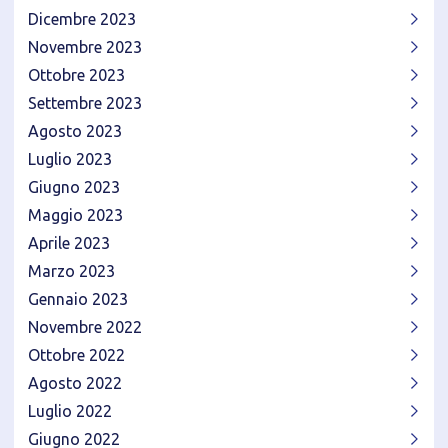
Dicembre 2023
Novembre 2023
Ottobre 2023
Settembre 2023
Agosto 2023
Luglio 2023
Giugno 2023
Maggio 2023
Aprile 2023
Marzo 2023
Gennaio 2023
Novembre 2022
Ottobre 2022
Agosto 2022
Luglio 2022
Giugno 2022