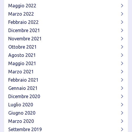
Maggio 2022
Marzo 2022
Febbraio 2022
Dicembre 2021
Novembre 2021
Ottobre 2021
Agosto 2021
Maggio 2021
Marzo 2021
Febbraio 2021
Gennaio 2021
Dicembre 2020
Luglio 2020
Giugno 2020
Marzo 2020
Settembre 2019