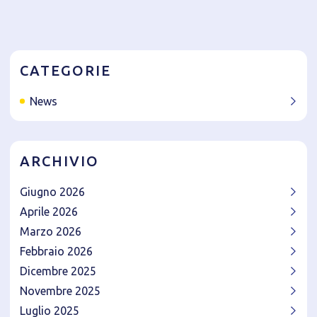
CATEGORIE
News
ARCHIVIO
Giugno 2026
Aprile 2026
Marzo 2026
Febbraio 2026
Dicembre 2025
Novembre 2025
Luglio 2025