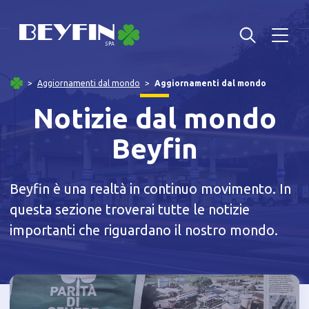
Aggiornamenti dal mondo
Aggiornamenti dal mondo
Notizie dal mondo
Beyfin
Beyfin è una realtà in continuo movimento. In
questa sezione troverai tutte le notizie
importanti che riguardano il nostro mondo.