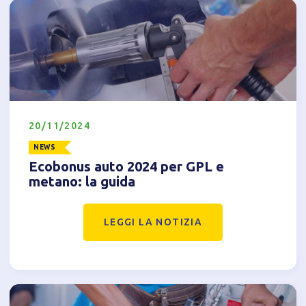
20/11/2024
NEWS
Ecobonus auto 2024 per GPL e
metano: la guida
LEGGI LA NOTIZIA