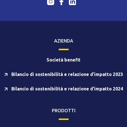
AZIENDA
Società benefit
Bilancio di sostenibilità e relazione d’impatto 2023
Bilancio di sostenibilità e relazione d’impatto 2024
PRODOTTI