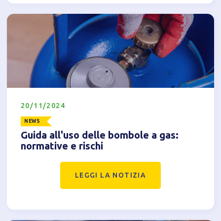
20/11/2024
NEWS
Guida all'uso delle bombole a gas:
normative e rischi
LEGGI LA NOTIZIA