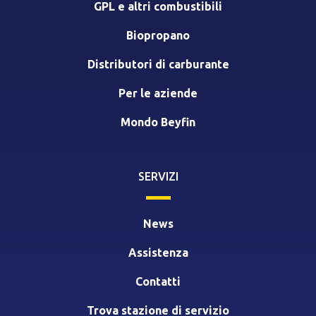
GPL e altri combustibili
Biopropano
Distributori di carburante
Per le aziende
Mondo Beyfin
SERVIZI
News
Assistenza
Contatti
Trova stazione di servizio