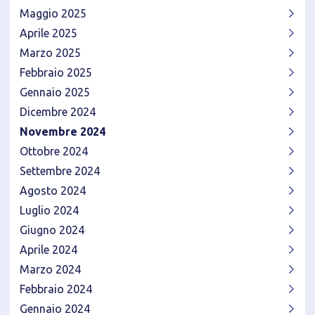
Maggio 2025
Aprile 2025
Marzo 2025
Febbraio 2025
Gennaio 2025
Dicembre 2024
Novembre 2024
Ottobre 2024
Settembre 2024
Agosto 2024
Luglio 2024
Giugno 2024
Aprile 2024
Marzo 2024
Febbraio 2024
Gennaio 2024