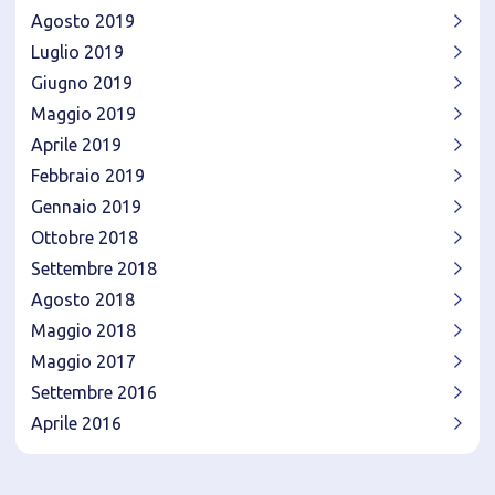
Agosto 2019
Luglio 2019
Giugno 2019
Maggio 2019
Aprile 2019
Febbraio 2019
Gennaio 2019
Ottobre 2018
Settembre 2018
Agosto 2018
Maggio 2018
Maggio 2017
Settembre 2016
Aprile 2016