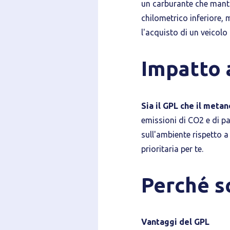
un carburante che manti
chilometrico inferiore, 
l'acquisto di un veicolo
Impatto 
Sia il GPL che il metan
emissioni di CO2 e di pa
sull'ambiente rispetto 
prioritaria per te.
Perché sc
Vantaggi del GPL