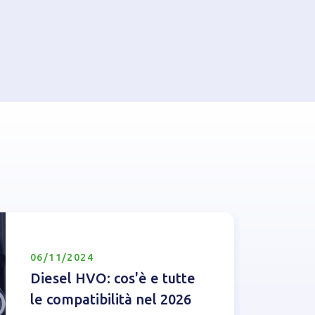
06/11/2024
Diesel HVO: cos'è e tutte
le compatibilità nel 2026