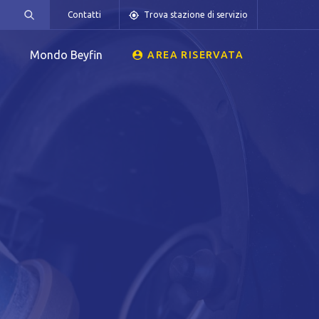
Contatti
Trova stazione di servizio
Mondo Beyfin
AREA RISERVATA