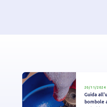
20/11/2024
Guida all'
bombole a