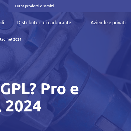
ili
Distributori di carburante
Aziende e privati
tro nel 2024
GPL? Pro e
l 2024