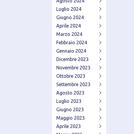
Agosto 2024
Luglio 2024
Giugno 2024
Aprile 2024
Marzo 2024
Febbraio 2024
Gennaio 2024
Dicembre 2023
Novembre 2023
Ottobre 2023
Settembre 2023
Agosto 2023
Luglio 2023
Giugno 2023
Maggio 2023
Aprile 2023