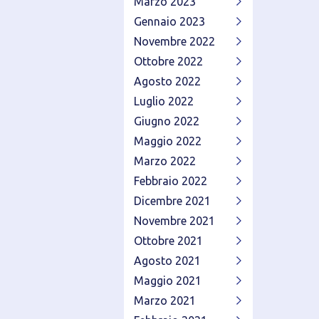
Marzo 2023
Gennaio 2023
Novembre 2022
Ottobre 2022
Agosto 2022
Luglio 2022
Giugno 2022
Maggio 2022
Marzo 2022
Febbraio 2022
Dicembre 2021
Novembre 2021
Ottobre 2021
Agosto 2021
Maggio 2021
Marzo 2021