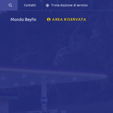
Contatti
Trova stazione di servizio
Mondo Beyfin
AREA RISERVATA