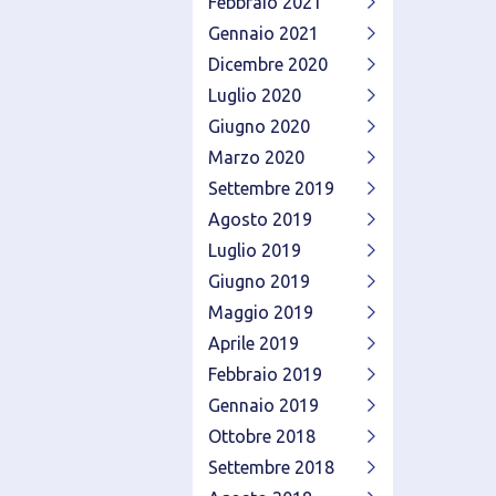
Febbraio 2021
Gennaio 2021
Dicembre 2020
Luglio 2020
Giugno 2020
Marzo 2020
Settembre 2019
Agosto 2019
Luglio 2019
Giugno 2019
Maggio 2019
Aprile 2019
Febbraio 2019
Gennaio 2019
Ottobre 2018
Settembre 2018