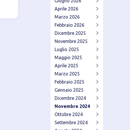
Giugno 2026
Aprile 2026
Marzo 2026
Febbraio 2026
Dicembre 2025
Novembre 2025
Luglio 2025
Maggio 2025
Aprile 2025
Marzo 2025
Febbraio 2025
Gennaio 2025
Dicembre 2024
Novembre 2024
Ottobre 2024
Settembre 2024