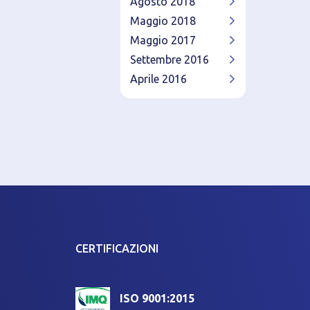
Agosto 2018
Maggio 2018
Maggio 2017
Settembre 2016
Aprile 2016
CERTIFICAZIONI
ISO 9001:2015