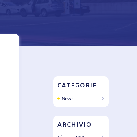
azione del
CATEGORIE
News
ARCHIVIO