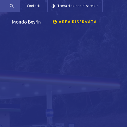
Contatti
Trova stazione di servizio
Mondo Beyfin
AREA RISERVATA