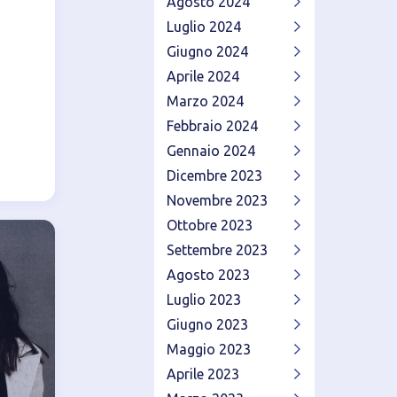
Agosto 2024
Luglio 2024
Giugno 2024
Aprile 2024
Marzo 2024
Febbraio 2024
Gennaio 2024
Dicembre 2023
Novembre 2023
Ottobre 2023
Settembre 2023
Agosto 2023
Luglio 2023
Giugno 2023
Maggio 2023
Aprile 2023