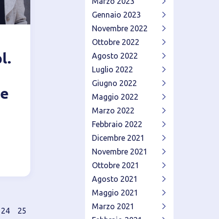
Marzo 2023
Gennaio 2023
Novembre 2022
Ottobre 2022
l.
Agosto 2022
Luglio 2022
Giugno 2022
re
Maggio 2022
Marzo 2022
Febbraio 2022
Dicembre 2021
Novembre 2021
Ottobre 2021
Agosto 2021
Maggio 2021
Marzo 2021
24
25