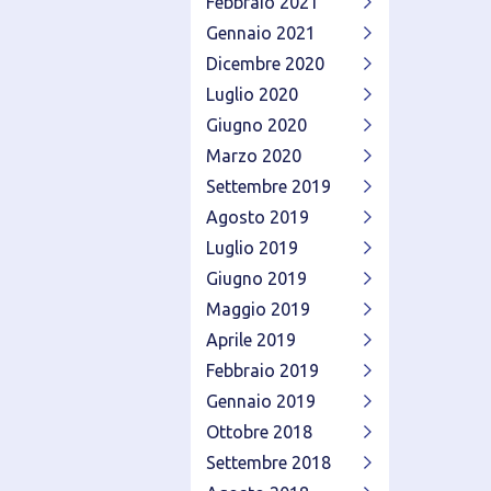
Febbraio 2021
Gennaio 2021
Dicembre 2020
Luglio 2020
Giugno 2020
Marzo 2020
Settembre 2019
Agosto 2019
Luglio 2019
Giugno 2019
Maggio 2019
Aprile 2019
Febbraio 2019
Gennaio 2019
Ottobre 2018
Settembre 2018