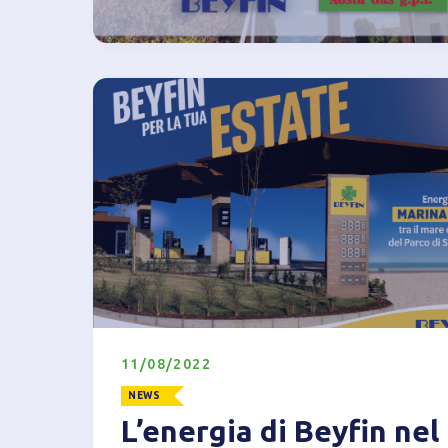
11/08/2022
NEWS
L’energia di Beyfin nel