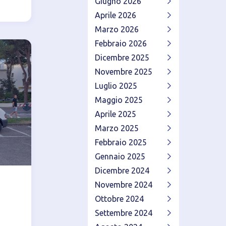
Giugno 2026
Aprile 2026
Marzo 2026
Febbraio 2026
Dicembre 2025
Novembre 2025
Luglio 2025
Maggio 2025
Aprile 2025
Marzo 2025
Febbraio 2025
Gennaio 2025
Dicembre 2024
Novembre 2024
Ottobre 2024
Settembre 2024