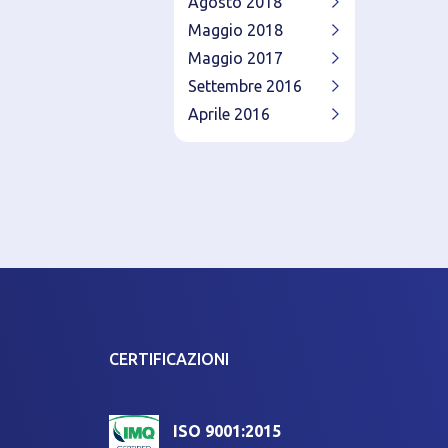
Agosto 2018
Maggio 2018
Maggio 2017
Settembre 2016
Aprile 2016
CERTIFICAZIONI
ISO 9001:2015