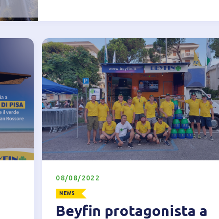
08/08/2022
NEWS
Beyfin protagonista a