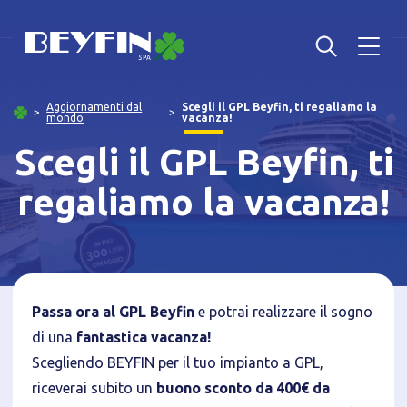
Aggiornamenti dal
Scegli il GPL Beyfin, ti regaliamo la
mondo
vacanza!
Scegli il GPL Beyfin, ti
regaliamo la vacanza!
Passa ora al GPL Beyfin
e potrai realizzare il sogno
di una
fantastica vacanza!
Scegliendo BEYFIN per il tuo impianto a GPL,
riceverai subito un
buono sconto da 400€ da