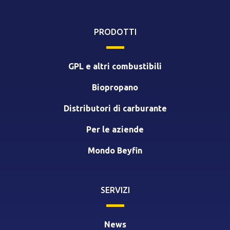
PRODOTTI
GPL e altri combustibili
Biopropano
Distributori di carburante
Per le aziende
Mondo Beyfin
SERVIZI
News