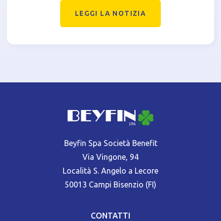
LEGGI LA NOTIZIA
Beyfin Spa Società Benefit
Via Vingone, 94
Località S. Angelo a Lecore
50013 Campi Bisenzio (FI)
CONTATTI