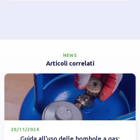
NEWS
Articoli correlati
20/11/2024
Guida all'uso delle bombole a gas: