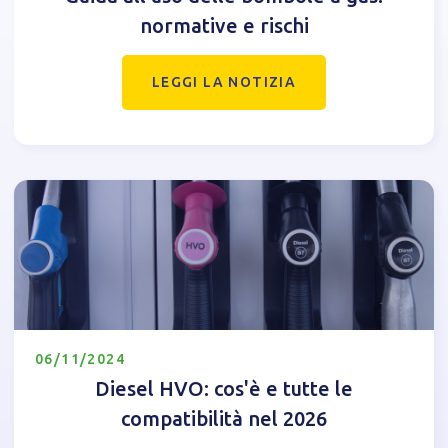
normative e rischi
LEGGI LA NOTIZIA
06/11/2024
Diesel HVO: cos'è e tutte le
compatibilità nel 2026