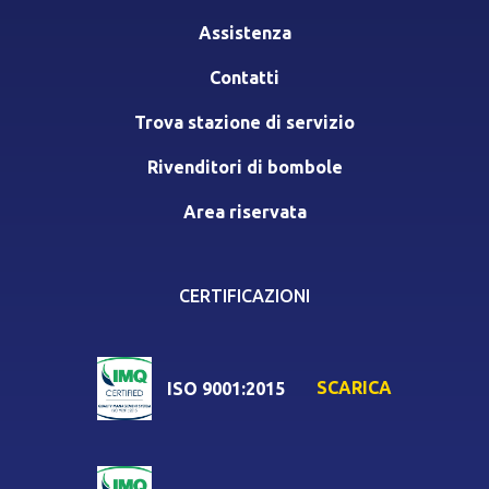
Assistenza
Contatti
Trova stazione di servizio
Rivenditori di bombole
Area riservata
CERTIFICAZIONI
SCARICA
ISO 9001:2015