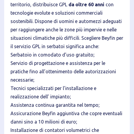
territorio, distribuisce GPL
da oltre 60 anni
con
tecnologie evolute e soluzioni commerciali
sostenibili. Dispone di uomini e automezzi adeguati
per raggiungere anche le zone più impervie e nelle
situazioni climatiche più difficili. Scegliere Beyfin per
il servizio GPL in serbatoi significa anche:
Serbatoio in comodato d’uso gratuito;
Servizio di progettazione e assistenza per le
pratiche fino all’ottenimento delle autorizzazioni
necessarie;
Tecnici specializzati per l’installazione e
realizzazione dell’ impianto;
Assistenza continua garantita nel tempo;
Assicurazione Beyfin aggiuntiva che copre eventuali
danni sino a 10 milioni di euro;
Installazione di contatori volumetrici che