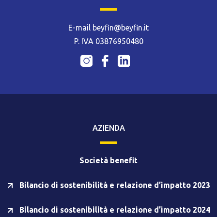
E-mail beyfin@beyfin.it
P. IVA 03876950480
AZIENDA
Società benefit
Bilancio di sostenibilità e relazione d’impatto 2023
Bilancio di sostenibilità e relazione d’impatto 2024