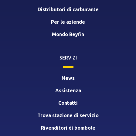
Distributori di carburante
Per le aziende
Mondo Beyfin
SERVIZI
News
Assistenza
Contatti
Trova stazione di servizio
Rivenditori di bombole