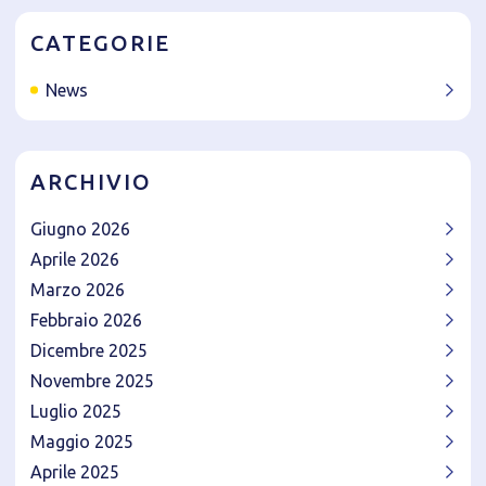
CATEGORIE
News
ARCHIVIO
Giugno 2026
Aprile 2026
Marzo 2026
Febbraio 2026
Dicembre 2025
Novembre 2025
Luglio 2025
Maggio 2025
Aprile 2025