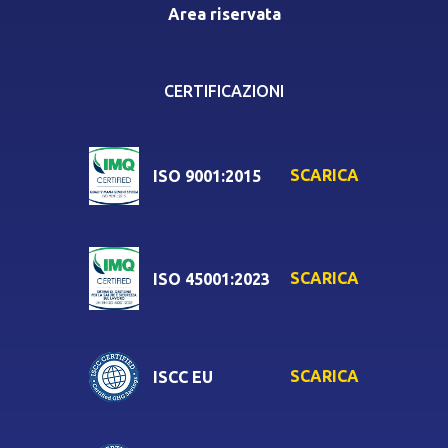
Area riservata
CERTIFICAZIONI
SCARICA
ISO 9001:2015
SCARICA
ISO 45001:2023
SCARICA
ISCC EU