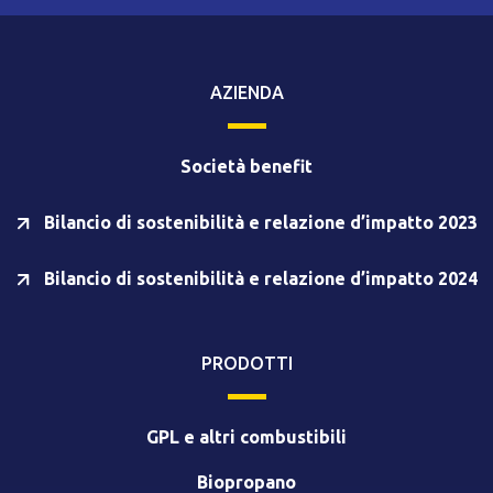
AZIENDA
Società benefit
Bilancio di sostenibilità e relazione d’impatto 2023
Bilancio di sostenibilità e relazione d’impatto 2024
PRODOTTI
GPL e altri combustibili
Biopropano