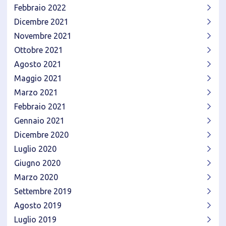
Febbraio 2022
Dicembre 2021
Novembre 2021
Ottobre 2021
Agosto 2021
Maggio 2021
Marzo 2021
Febbraio 2021
Gennaio 2021
Dicembre 2020
Luglio 2020
Giugno 2020
Marzo 2020
Settembre 2019
Agosto 2019
Luglio 2019