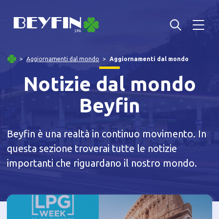
Aggiornamenti dal mondo
Aggiornamenti dal mondo
Notizie dal mondo
Beyfin
Beyfin è una realtà in continuo movimento. In
questa sezione troverai tutte le notizie
importanti che riguardano il nostro mondo.