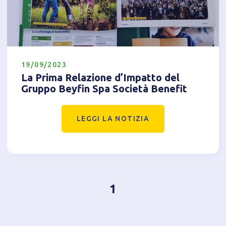
Accetto l'utilizzo di cookie analitici di terze parti
19/09/2023
La Prima Relazione d’Impatto del
Gruppo Beyfin Spa Società Benefit
LEGGI LA NOTIZIA
1