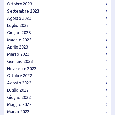
Ottobre 2023
Settembre 2023
Agosto 2023
Luglio 2023
Giugno 2023
Maggio 2023
Aprile 2023
Marzo 2023
Gennaio 2023
Novembre 2022
Ottobre 2022
Agosto 2022
Luglio 2022
Giugno 2022
Maggio 2022
Marzo 2022