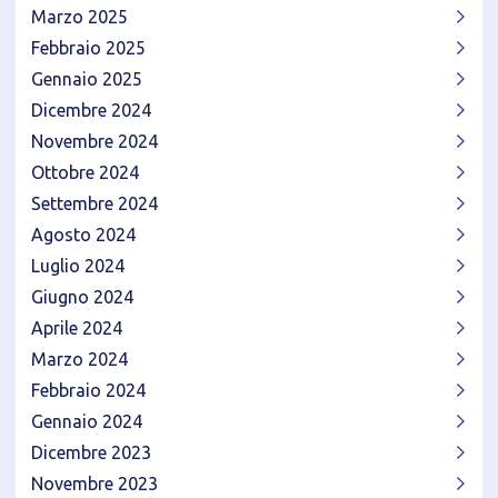
Marzo 2025
Febbraio 2025
Gennaio 2025
Dicembre 2024
Novembre 2024
Ottobre 2024
Settembre 2024
Agosto 2024
Luglio 2024
Giugno 2024
Aprile 2024
Marzo 2024
Febbraio 2024
Gennaio 2024
Dicembre 2023
Novembre 2023