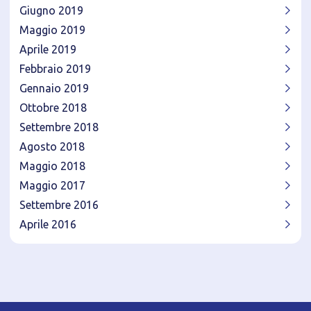
Giugno 2019
Maggio 2019
Aprile 2019
Febbraio 2019
Gennaio 2019
Ottobre 2018
Settembre 2018
Agosto 2018
Maggio 2018
Maggio 2017
Settembre 2016
Aprile 2016