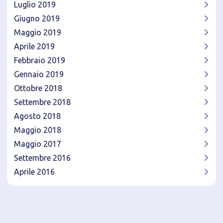
Luglio 2019
Giugno 2019
Maggio 2019
Aprile 2019
Febbraio 2019
Gennaio 2019
Ottobre 2018
Settembre 2018
Agosto 2018
Maggio 2018
Maggio 2017
Settembre 2016
Aprile 2016