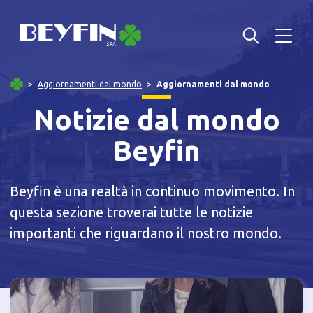
Aggiornamenti dal mondo
Aggiornamenti dal mondo
Notizie dal mondo
Beyfin
Beyfin è una realtà in continuo movimento. In
questa sezione troverai tutte le notizie
importanti che riguardano il nostro mondo.