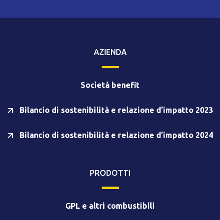
AZIENDA
Società benefit
Bilancio di sostenibilità e relazione d’impatto 2023
Bilancio di sostenibilità e relazione d’impatto 2024
PRODOTTI
GPL e altri combustibili