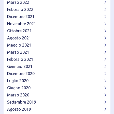
Marzo 2022
Febbraio 2022
Dicembre 2021
Novembre 2021
Ottobre 2021
Agosto 2021
Maggio 2021
Marzo 2021
Febbraio 2021
Gennaio 2021
Dicembre 2020
Luglio 2020
Giugno 2020
Marzo 2020
Settembre 2019
Agosto 2019