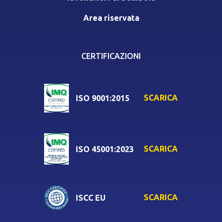
Area riservata
CERTIFICAZIONI
SCARICA
ISO 9001:2015
SCARICA
ISO 45001:2023
SCARICA
ISCC EU