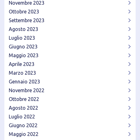
Novembre 2023
Ottobre 2023
Settembre 2023
Agosto 2023
Luglio 2023
Giugno 2023
Maggio 2023
Aprile 2023
Marzo 2023
Gennaio 2023
Novembre 2022
Ottobre 2022
Agosto 2022
Luglio 2022
Giugno 2022
Maggio 2022