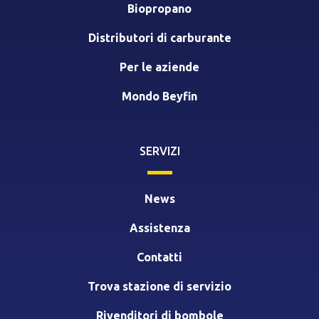
Biopropano
Distributori di carburante
Per le aziende
Mondo Beyfin
SERVIZI
News
Assistenza
Contatti
Trova stazione di servizio
Rivenditori di bombole