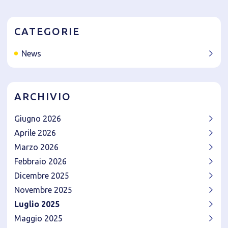
CATEGORIE
News
ARCHIVIO
Giugno 2026
Aprile 2026
Marzo 2026
Febbraio 2026
Dicembre 2025
Novembre 2025
Luglio 2025
Maggio 2025