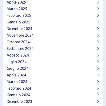
Aprile 2025
Marzo 2025
Febbraio 2025
Gennaio 2025
Dicembre 2024
Novembre 2024
Ottobre 2024
Settembre 2024
Agosto 2024
Luglio 2024
Giugno 2024
Aprile 2024
Marzo 2024
Febbraio 2024
Gennaio 2024
Dicembre 2023