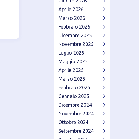
Giugno 2026
Aprile 2026
Marzo 2026
Febbraio 2026
Dicembre 2025
Novembre 2025
Luglio 2025
Maggio 2025
Aprile 2025
Marzo 2025
Febbraio 2025
Gennaio 2025
Dicembre 2024
Novembre 2024
Ottobre 2024
Settembre 2024