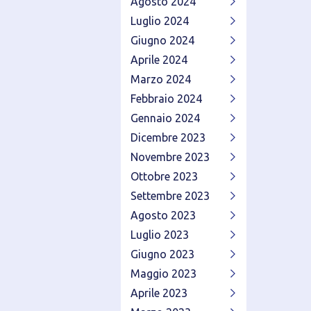
Agosto 2024
Luglio 2024
Giugno 2024
Aprile 2024
Marzo 2024
Febbraio 2024
Gennaio 2024
Dicembre 2023
Novembre 2023
Ottobre 2023
Settembre 2023
Agosto 2023
Luglio 2023
Giugno 2023
Maggio 2023
Aprile 2023