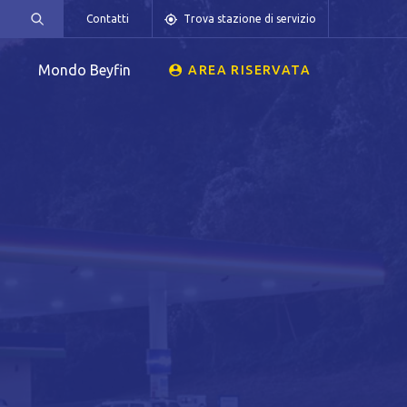
Contatti
Trova stazione di servizio
Mondo Beyfin
AREA RISERVATA