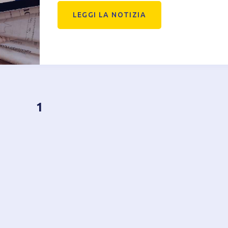
LEGGI LA NOTIZIA
1