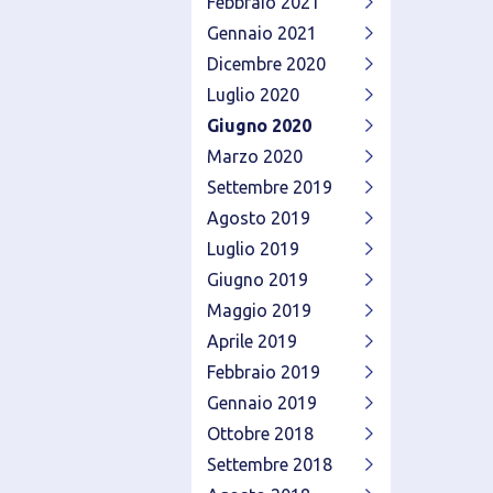
Febbraio 2021
Gennaio 2021
Dicembre 2020
Luglio 2020
Giugno 2020
Marzo 2020
Settembre 2019
Agosto 2019
Luglio 2019
Giugno 2019
Maggio 2019
Aprile 2019
Febbraio 2019
Gennaio 2019
Ottobre 2018
Settembre 2018