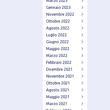
Marzo 2023
Gennaio 2023
Novembre 2022
Ottobre 2022
Agosto 2022
Luglio 2022
Giugno 2022
Maggio 2022
Marzo 2022
Febbraio 2022
Dicembre 2021
Novembre 2021
Ottobre 2021
Agosto 2021
Maggio 2021
Marzo 2021