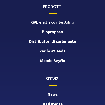
PRODOTTI
GPL e altri combustibili
Biopropano
Distributori di carburante
Per le aziende
Mondo Beyfin
SERVIZI
News
Assistenza