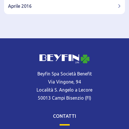
Aprile 2016
Beyfin Spa Società Benefit
Via Vingone, 94
Località S. Angelo a Lecore
50013 Campi Bisenzio (FI)
CONTATTI