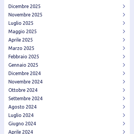
Dicembre 2025
Novembre 2025
Luglio 2025
Maggio 2025
Aprile 2025
Marzo 2025
Febbraio 2025
Gennaio 2025
Dicembre 2024
Novembre 2024
Ottobre 2024
Settembre 2024
Agosto 2024
Luglio 2024
Giugno 2024
Aprile 2024