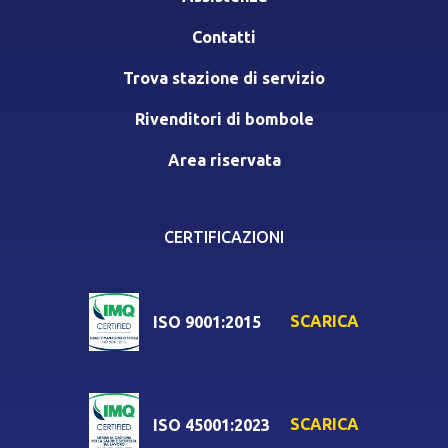
Contatti
Trova stazione di servizio
Rivenditori di bombole
Area riservata
CERTIFICAZIONI
SCARICA
ISO 9001:2015
SCARICA
ISO 45001:2023