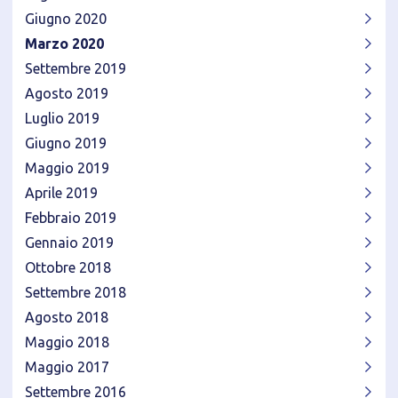
Giugno 2020
Marzo 2020
Settembre 2019
Agosto 2019
Luglio 2019
Giugno 2019
Maggio 2019
Aprile 2019
Febbraio 2019
Gennaio 2019
Ottobre 2018
Settembre 2018
Agosto 2018
Maggio 2018
Maggio 2017
Settembre 2016