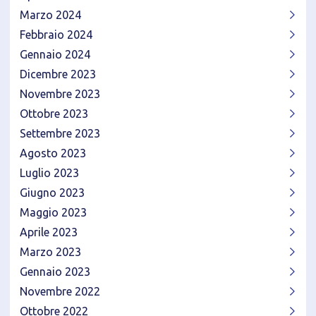
Marzo 2024
Febbraio 2024
Gennaio 2024
Dicembre 2023
Novembre 2023
Ottobre 2023
Settembre 2023
Agosto 2023
Luglio 2023
Giugno 2023
Maggio 2023
Aprile 2023
Marzo 2023
Gennaio 2023
Novembre 2022
Ottobre 2022