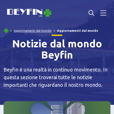
Aggiornamenti dal mondo
Aggiornamenti dal mondo
Notizie dal mondo
Beyfin
Beyfin è una realtà in continuo movimento. In
questa sezione troverai tutte le notizie
importanti che riguardano il nostro mondo.