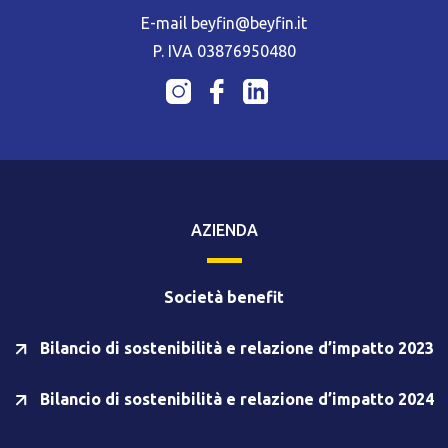
E-mail beyfin@beyfin.it
P. IVA 03876950480
AZIENDA
Società benefit
Bilancio di sostenibilità e relazione d’impatto 2023
Bilancio di sostenibilità e relazione d’impatto 2024