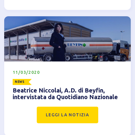
11/03/2020
NEWS
Beatrice Niccolai, A.D. di Beyfin,
intervistata da Quotidiano Nazionale
LEGGI LA NOTIZIA