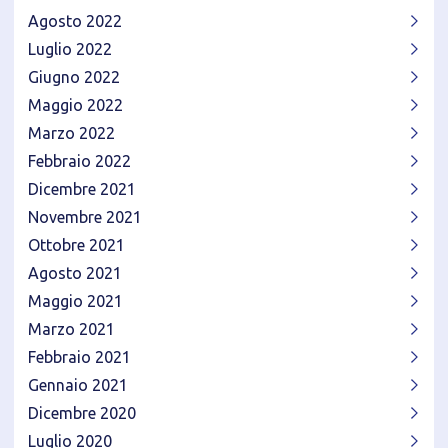
Agosto 2022
Luglio 2022
Giugno 2022
Maggio 2022
Marzo 2022
Febbraio 2022
Dicembre 2021
Novembre 2021
Ottobre 2021
Agosto 2021
Maggio 2021
Marzo 2021
Febbraio 2021
Gennaio 2021
Dicembre 2020
Luglio 2020