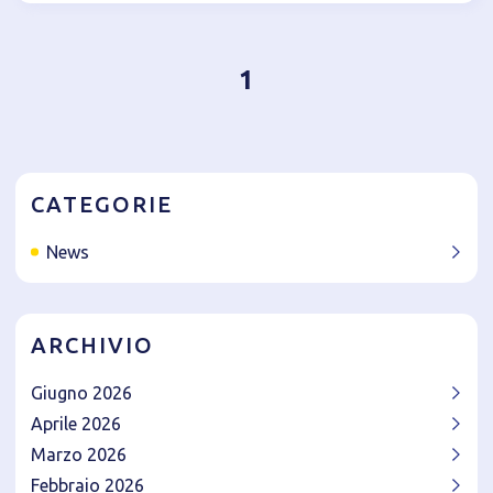
1
CATEGORIE
News
ARCHIVIO
Giugno 2026
Aprile 2026
Marzo 2026
Febbraio 2026