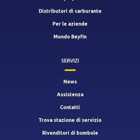
Distributori di carburante
Per le aziende
Mondo Beyfin
SERVIZI
News
Assistenza
Contatti
Trova stazione di servizio
Rivenditori di bombole