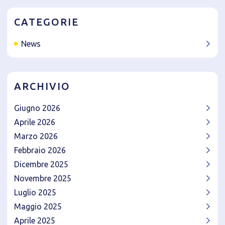
CATEGORIE
News
ARCHIVIO
Giugno 2026
Aprile 2026
Marzo 2026
Febbraio 2026
Dicembre 2025
Novembre 2025
Luglio 2025
Maggio 2025
Aprile 2025