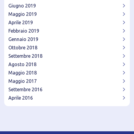
Giugno 2019
Maggio 2019
Aprile 2019
Febbraio 2019
Gennaio 2019
Ottobre 2018
Settembre 2018
Agosto 2018
Maggio 2018
Maggio 2017
Settembre 2016
Aprile 2016