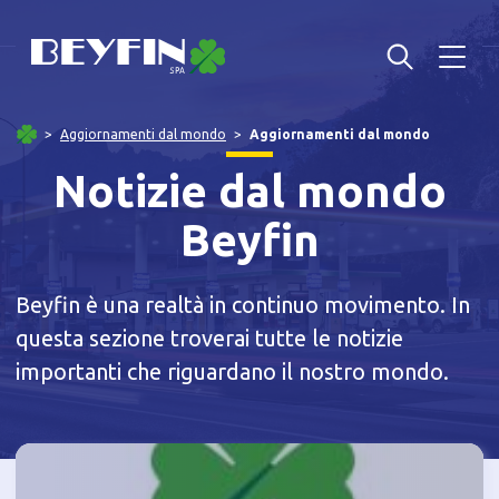
Aggiornamenti dal mondo
Aggiornamenti dal mondo
Notizie dal mondo
Beyfin
Beyfin è una realtà in continuo movimento. In
questa sezione troverai tutte le notizie
importanti che riguardano il nostro mondo.