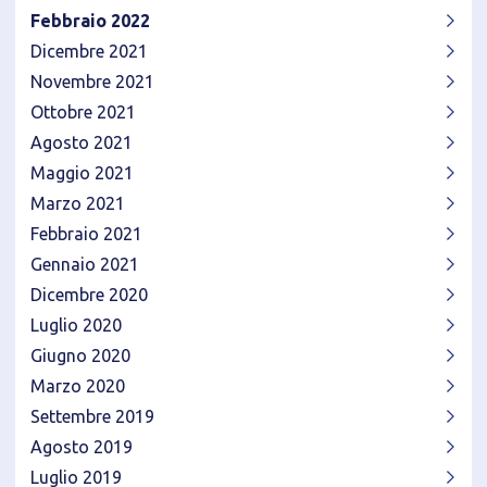
Febbraio 2022
Dicembre 2021
Novembre 2021
Ottobre 2021
Agosto 2021
Maggio 2021
Marzo 2021
Febbraio 2021
Gennaio 2021
Dicembre 2020
Luglio 2020
Giugno 2020
Marzo 2020
Settembre 2019
Agosto 2019
Luglio 2019