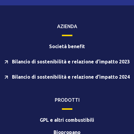
AZIENDA
Società benefit
Bilancio di sostenibilità e relazione d’impatto 2023
Bilancio di sostenibilità e relazione d’impatto 2024
PRODOTTI
GPL e altri combustibili
Biopropano