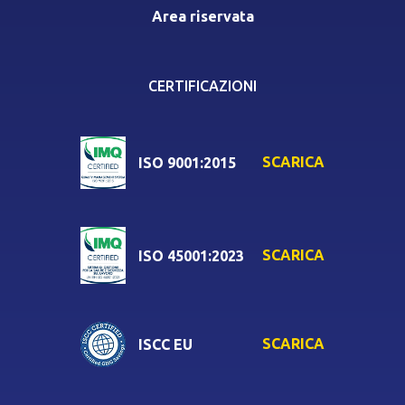
Area riservata
CERTIFICAZIONI
SCARICA
ISO 9001:2015
SCARICA
ISO 45001:2023
SCARICA
ISCC EU