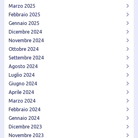
Marzo 2025
Febbraio 2025
Gennaio 2025
Dicembre 2024
Novembre 2024
Ottobre 2024
Settembre 2024
Agosto 2024
Luglio 2024
Giugno 2024
Aprile 2024
Marzo 2024
Febbraio 2024
Gennaio 2024
Dicembre 2023
Novembre 2023