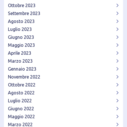
Ottobre 2023
Settembre 2023
Agosto 2023
Luglio 2023
Giugno 2023
Maggio 2023
Aprile 2023
Marzo 2023
Gennaio 2023
Novembre 2022
Ottobre 2022
Agosto 2022
Luglio 2022
Giugno 2022
Maggio 2022
Marzo 2022