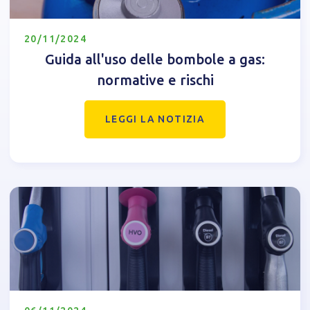
20/11/2024
Guida all'uso delle bombole a gas:
normative e rischi
LEGGI LA NOTIZIA