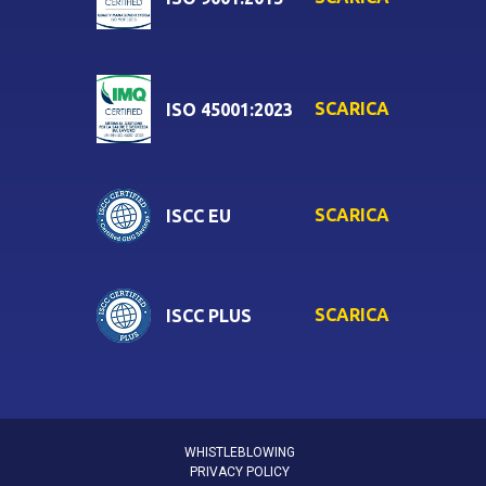
SCARICA
ISO 45001:2023
SCARICA
ISCC EU
SCARICA
ISCC PLUS
WHISTLEBLOWING
PRIVACY POLICY