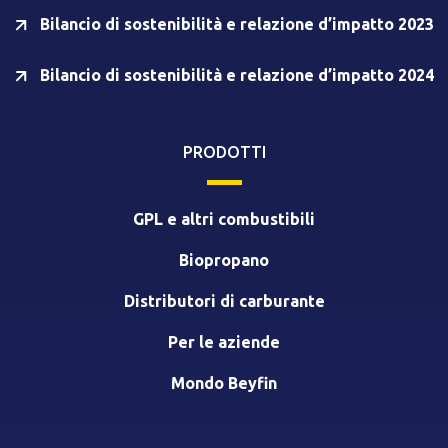
Bilancio di sostenibilità e relazione d’impatto 2023
Bilancio di sostenibilità e relazione d’impatto 2024
PRODOTTI
GPL e altri combustibili
Biopropano
Distributori di carburante
Per le aziende
Mondo Beyfin