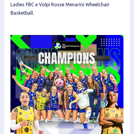
Ladies FBC e Volpi Rosse Menarini Wheelchair
Basketball.