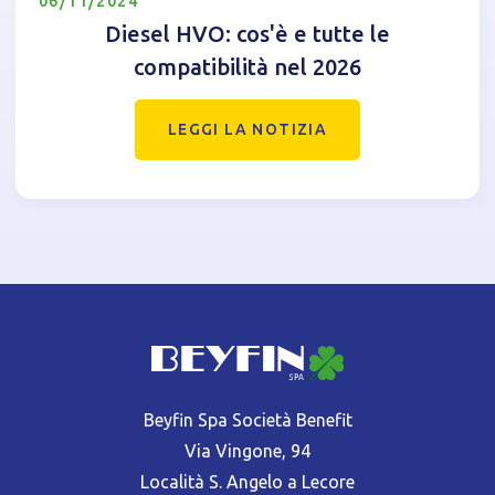
06/11/2024
Diesel HVO: cos'è e tutte le
compatibilità nel 2026
LEGGI LA NOTIZIA
Beyfin Spa Società Benefit
Via Vingone, 94
Località S. Angelo a Lecore