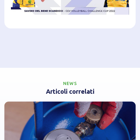
NEWS
Articoli correlati