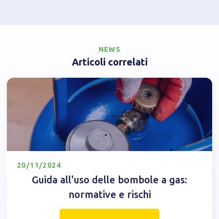
NEWS
Articoli correlati
20/11/2024
Guida all'uso delle bombole a gas:
normative e rischi