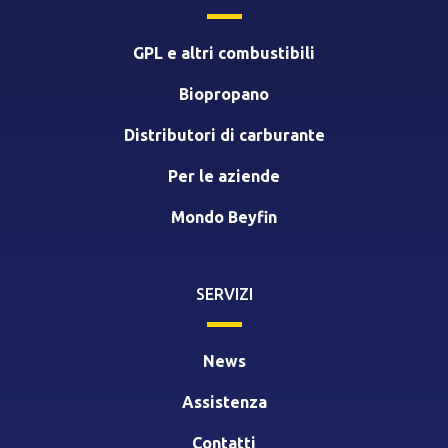
GPL e altri combustibili
Biopropano
Distributori di carburante
Per le aziende
Mondo Beyfin
SERVIZI
News
Assistenza
Contatti