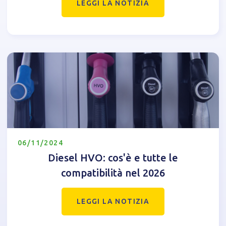
LEGGI LA NOTIZIA
06/11/2024
Diesel HVO: cos'è e tutte le
compatibilità nel 2026
LEGGI LA NOTIZIA