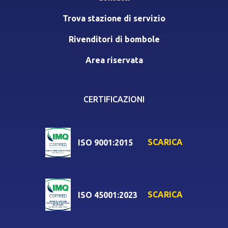
Trova stazione di servizio
Rivenditori di bombole
Area riservata
CERTIFICAZIONI
SCARICA
ISO 9001:2015
SCARICA
ISO 45001:2023