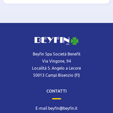
Beyfin Spa Società Benefit
Via Vingone, 94
Località S. Angelo a Lecore
50013 Campi Bisenzio (FI)
CONTATTI
E-mail beyfin@beyfin.it