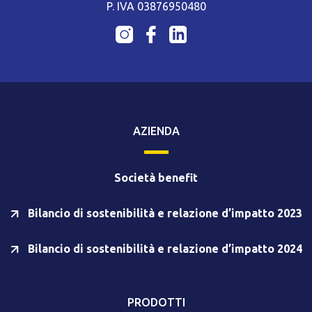
P. IVA 03876950480
AZIENDA
Società benefit
Bilancio di sostenibilità e relazione d’impatto 2023
Bilancio di sostenibilità e relazione d’impatto 2024
PRODOTTI