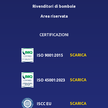
Rivenditori di bombole
Area riservata
CERTIFICAZIONI
SCARICA
ISO 9001:2015
SCARICA
ISO 45001:2023
SCARICA
ISCC EU