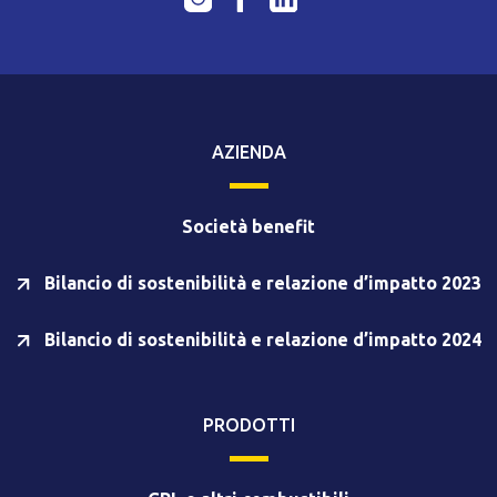
AZIENDA
Società benefit
Bilancio di sostenibilità e relazione d’impatto 2023
Bilancio di sostenibilità e relazione d’impatto 2024
PRODOTTI