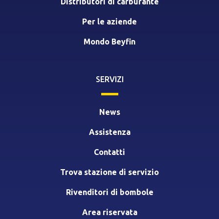
Distributori di carburante
Per le aziende
Mondo Beyfin
SERVIZI
News
Assistenza
Contatti
Trova stazione di servizio
Rivenditori di bombole
Area riservata