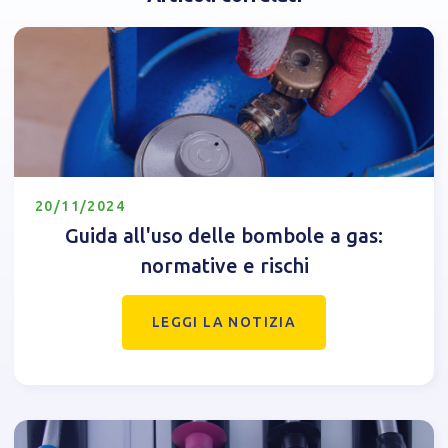
20/11/2024
Guida all'uso delle bombole a gas:
normative e rischi
LEGGI LA NOTIZIA