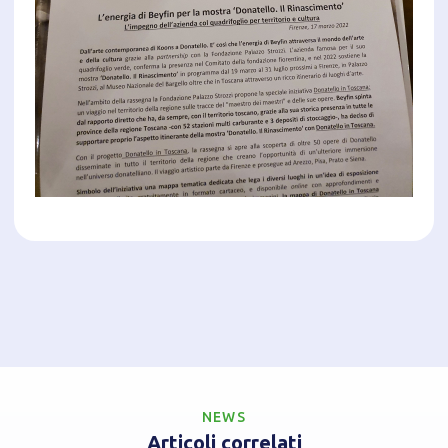
NEWS
Articoli correlati