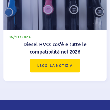
06/11/2024
Diesel HVO: cos'è e tutte le
compatibilità nel 2026
LEGGI LA NOTIZIA