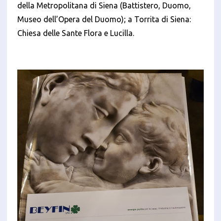
della Metropolitana di Siena (Battistero, Duomo,
Museo dell’Opera del Duomo); a Torrita di Siena:
Chiesa delle Sante Flora e Lucilla.