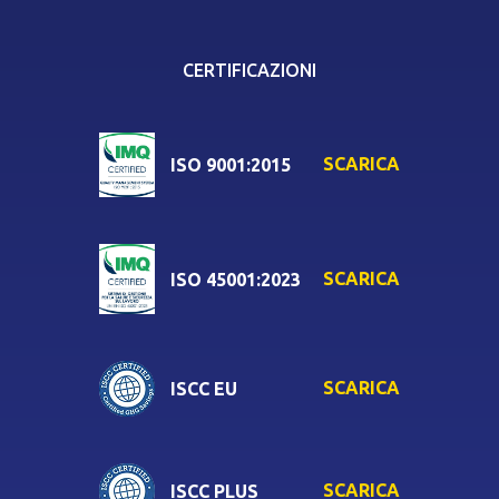
CERTIFICAZIONI
SCARICA
ISO 9001:2015
SCARICA
ISO 45001:2023
SCARICA
ISCC EU
SCARICA
ISCC PLUS