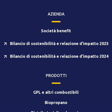
AZIENDA
Società benefit
Bilancio di sostenibilità e relazione d’impatto 2023
Bilancio di sostenibilità e relazione d’impatto 2024
PRODOTTI
GPL e altri combustibili
Biopropano