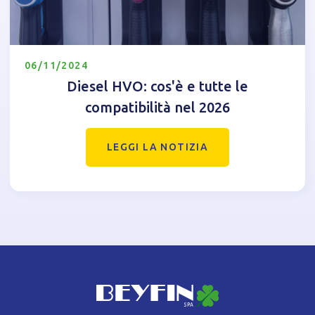
06/11/2024
Diesel HVO: cos'è e tutte le
compatibilità nel 2026
LEGGI LA NOTIZIA