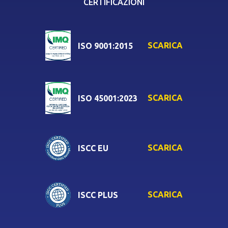
CERTIFICAZIONI
SCARICA
ISO 9001:2015
SCARICA
ISO 45001:2023
SCARICA
ISCC EU
SCARICA
ISCC PLUS