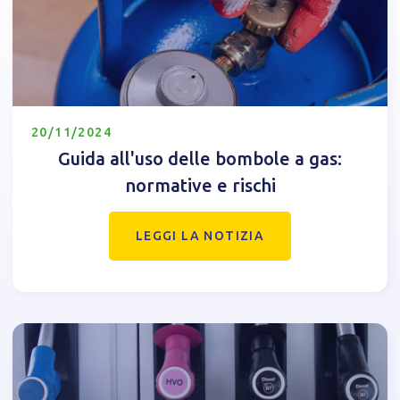
20/11/2024
Guida all'uso delle bombole a gas:
normative e rischi
LEGGI LA NOTIZIA