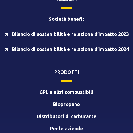
Società benefit
Bilancio di sostenibilità e relazione d’impatto 2023
Bilancio di sostenibilità e relazione d’impatto 2024
PRODOTTI
GPL e altri combustibili
Biopropano
Distributori di carburante
Per le aziende