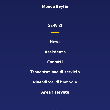
Mondo Beyfin
SERVIZI
News
Assistenza
Contatti
Trova stazione di servizio
Rivenditori di bombole
Area riservata