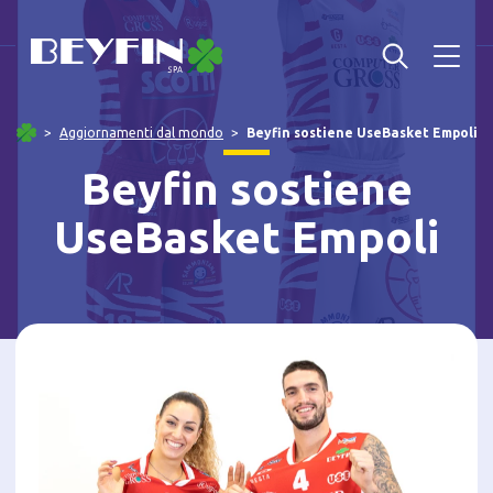
Aggiornamenti dal mondo
Beyfin sostiene UseBasket Empoli
Beyfin sostiene
UseBasket Empoli