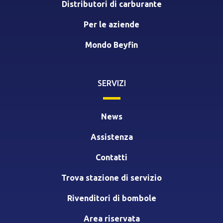
Distributori di carburante
Per le aziende
Mondo Beyfin
SERVIZI
News
Assistenza
Contatti
Trova stazione di servizio
Rivenditori di bombole
Area riservata