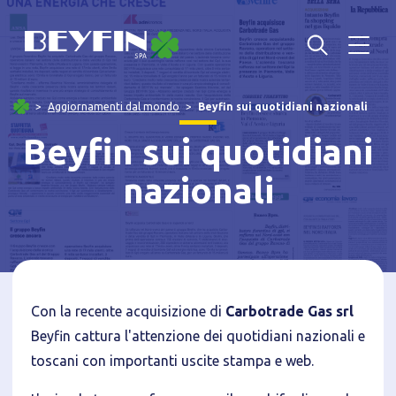
Aggiornamenti dal mondo
Beyfin sui quotidiani nazionali
Beyfin sui quotidiani
nazionali
Con la recente acquisizione di
Carbotrade Gas srl
Beyfin cattura l'attenzione dei quotidiani nazionali e
toscani con importanti uscite stampa e web.
Informativa breve Cookie