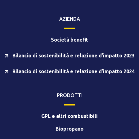
AZIENDA
Società benefit
Bilancio di sostenibilità e relazione d’impatto 2023
Bilancio di sostenibilità e relazione d’impatto 2024
PRODOTTI
GPL e altri combustibili
Biopropano