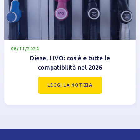
06/11/2024
Diesel HVO: cos'è e tutte le
compatibilità nel 2026
LEGGI LA NOTIZIA