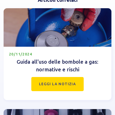
20/11/2024
Guida all'uso delle bombole a gas:
normative e rischi
LEGGI LA NOTIZIA