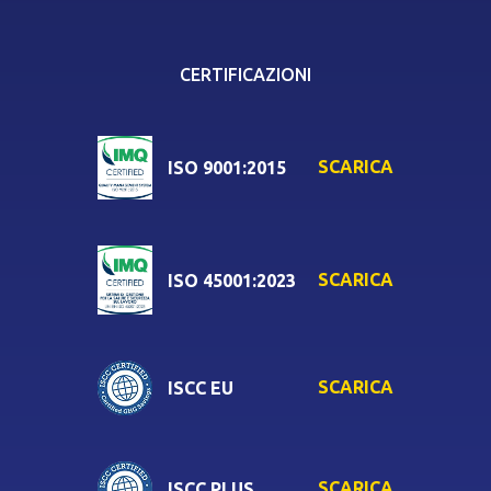
CERTIFICAZIONI
SCARICA
ISO 9001:2015
SCARICA
ISO 45001:2023
SCARICA
ISCC EU
SCARICA
ISCC PLUS