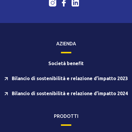
AZIENDA
Società benefit
Bilancio di sostenibilità e relazione d’impatto 2023
Bilancio di sostenibilità e relazione d’impatto 2024
PRODOTTI