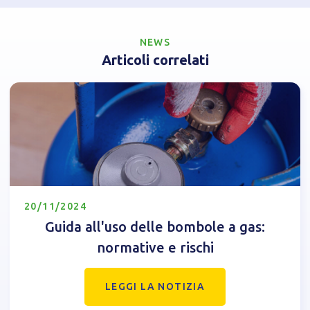
NEWS
Articoli correlati
20/11/2024
Guida all'uso delle bombole a gas:
normative e rischi
LEGGI LA NOTIZIA