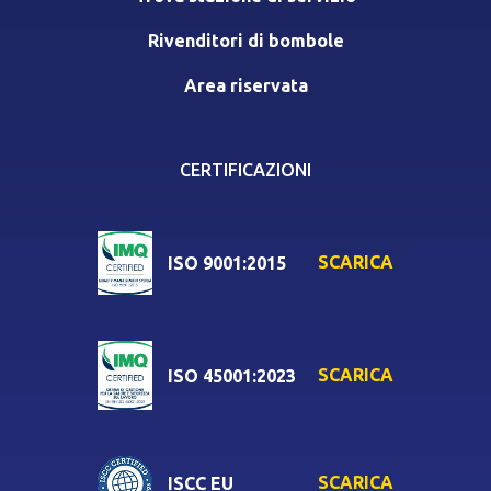
Rivenditori di bombole
Area riservata
CERTIFICAZIONI
SCARICA
ISO 9001:2015
SCARICA
ISO 45001:2023
SCARICA
ISCC EU