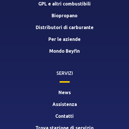
GPL e altri combustibili
Biopropano
Distributori di carburante
Per le aziende
Mondo Beyfin
SERVIZI
News
Assistenza
Contatti
Trova stazione di servizio