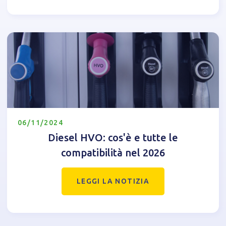
06/11/2024
Diesel HVO: cos'è e tutte le
compatibilità nel 2026
LEGGI LA NOTIZIA