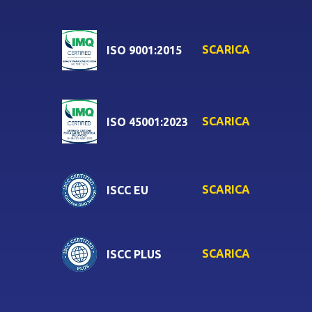
SCARICA
ISO 9001:2015
SCARICA
ISO 45001:2023
SCARICA
ISCC EU
SCARICA
ISCC PLUS