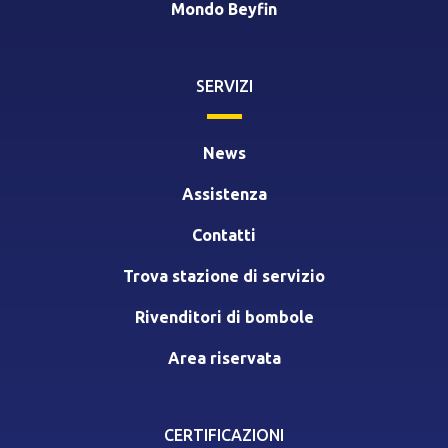
Mondo Beyfin
SERVIZI
News
Assistenza
Contatti
Trova stazione di servizio
Rivenditori di bombole
Area riservata
CERTIFICAZIONI