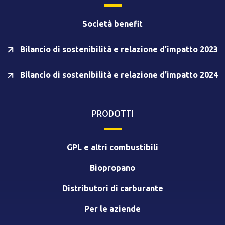
Società benefit
Bilancio di sostenibilità e relazione d’impatto 2023
Bilancio di sostenibilità e relazione d’impatto 2024
PRODOTTI
GPL e altri combustibili
Biopropano
Distributori di carburante
Per le aziende