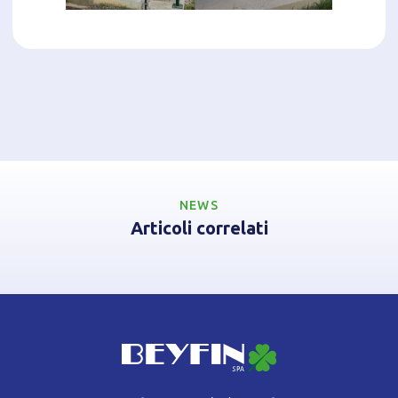
NEWS
Articoli correlati