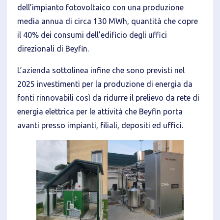
dell’impianto fotovoltaico con una produzione
media annua di circa 130 MWh, quantità che copre
il 40% dei consumi dell’edificio degli uffici
direzionali di Beyfin.
L’azienda sottolinea infine che sono previsti nel
2025 investimenti per la produzione di energia da
fonti rinnovabili così da ridurre il prelievo da rete di
energia elettrica per le attività che Beyfin porta
avanti presso impianti, filiali, depositi ed uffici.