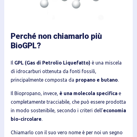
Perché non chiamarlo più
BioGPL?
Il
GPL (Gas di Petrolio Liquefatto)
è una miscela
di idrocarburi ottenuta da fonti fossili,
principalmente composta da
propano e butano
.
Il Biopropano, invece,
è una molecola specifica
e
completamente tracciabile, che può essere prodotta
in modo sostenibile, secondo i criteri dell’
economia
bio-circolare
.
Chiamarlo con il suo vero nome è per noi un segno