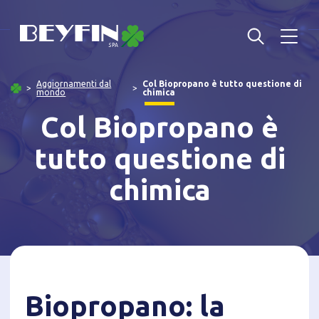
Aggiornamenti dal
Col Biopropano è tutto questione di
mondo
chimica
Col Biopropano è
tutto questione di
chimica
Biopropano: la