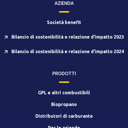
AZIENDA
Società benefit
Bilancio di sostenibilità e relazione d’impatto 2023
Bilancio di sostenibilità e relazione d’impatto 2024
PRODOTTI
GPL e altri combustibili
Biopropano
Distributori di carburante
Per le aziende