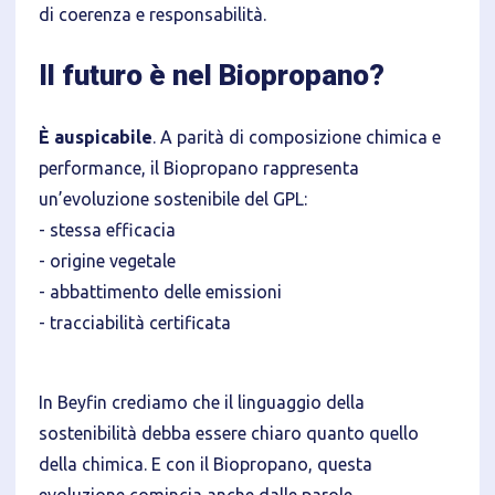
di coerenza e responsabilità.
Il futuro è nel Biopropano?
È auspicabile
. A parità di composizione chimica e
performance, il Biopropano rappresenta
un’evoluzione sostenibile del GPL:
- stessa efficacia
- origine vegetale
- abbattimento delle emissioni
- tracciabilità certificata
In Beyfin crediamo che il linguaggio della
sostenibilità debba essere chiaro quanto quello
della chimica. E con il Biopropano, questa