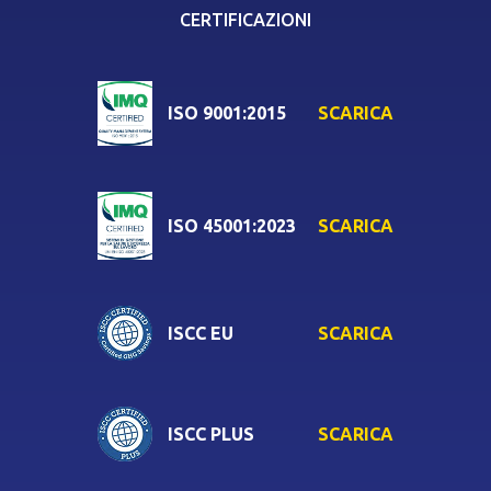
CERTIFICAZIONI
SCARICA
ISO 9001:2015
SCARICA
ISO 45001:2023
SCARICA
ISCC EU
SCARICA
ISCC PLUS