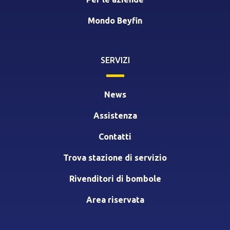
Mondo Beyfin
SERVIZI
News
Assistenza
Contatti
Trova stazione di servizio
Rivenditori di bombole
Area riservata