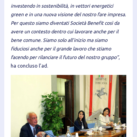
investendo in sostenibilità, in vettori energetici
green e in una nuova visione del nostro fare impresa.
Per questo siamo diventati Società Benefit così da
avere un contesto dentro cui lavorare anche per il
bene comune. Siamo solo all’inizio ma siamo
fiduciosi anche per il grande lavoro che stiamo
facendo per rilanciare il futuro del nostro gruppo”
,
ha concluso l’ad.