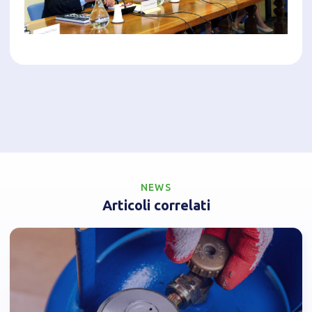
NEWS
Articoli correlati