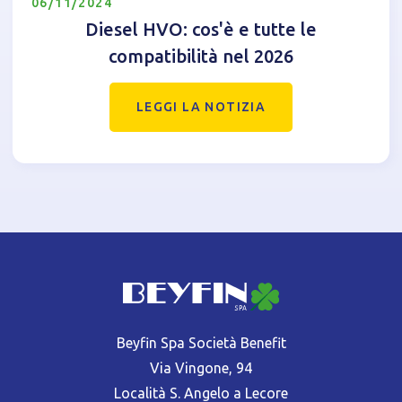
06/11/2024
Diesel HVO: cos'è e tutte le
compatibilità nel 2026
LEGGI LA NOTIZIA
Beyfin Spa Società Benefit
Via Vingone, 94
Località S. Angelo a Lecore