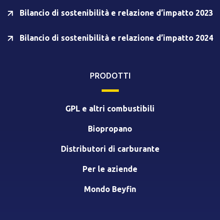
Bilancio di sostenibilità e relazione d’impatto 2023
Bilancio di sostenibilità e relazione d’impatto 2024
PRODOTTI
GPL e altri combustibili
Biopropano
Distributori di carburante
Per le aziende
Mondo Beyfin