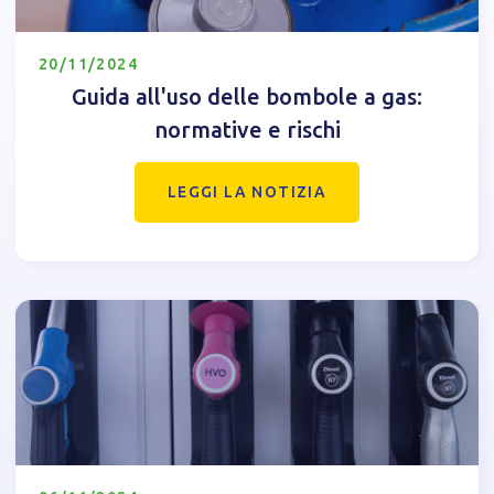
20/11/2024
Guida all'uso delle bombole a gas:
normative e rischi
LEGGI LA NOTIZIA