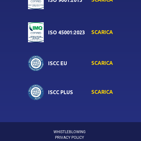
SCARICA
ISO 45001:2023
SCARICA
ISCC EU
SCARICA
ISCC PLUS
WHISTLEBLOWING
PRIVACY POLICY